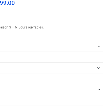
099.00
vraison 3 – 6 Jours ouvrables.