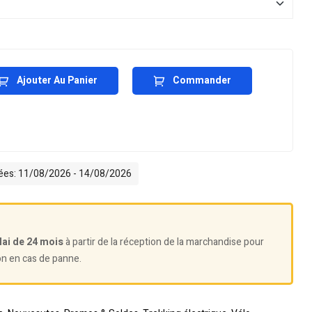
Ajouter Au Panier
Commander
mées: 11/08/2026 - 14/08/2026
lai de 24 mois
à partir de la réception de la marchandise pour
on en cas de panne.