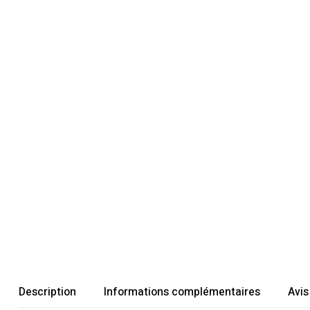
Description
Informations complémentaires
Avis