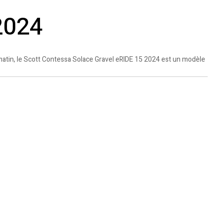
2024
atin, le Scott Contessa Solace Gravel eRIDE 15 2024 est un modèle