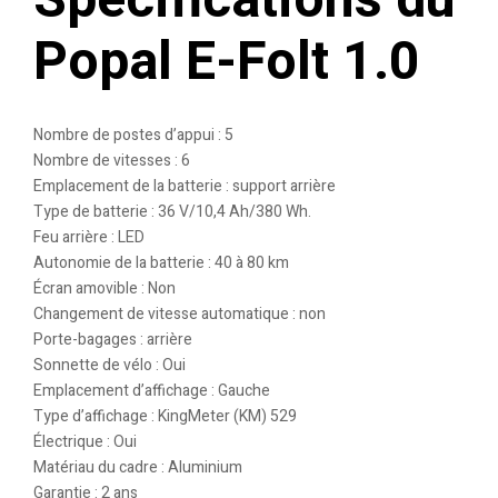
Popal E-Folt 1.0
Nombre de postes d’appui : 5
Nombre de vitesses : 6
Emplacement de la batterie : support arrière
Type de batterie : 36 V/10,4 Ah/380 Wh.
Feu arrière : LED
Autonomie de la batterie : 40 à 80 km
Écran amovible : Non
Changement de vitesse automatique : non
Porte-bagages : arrière
Sonnette de vélo : Oui
Emplacement d’affichage : Gauche
Type d’affichage : KingMeter (KM) 529
Électrique : Oui
Matériau du cadre : Aluminium
Garantie : 2 ans