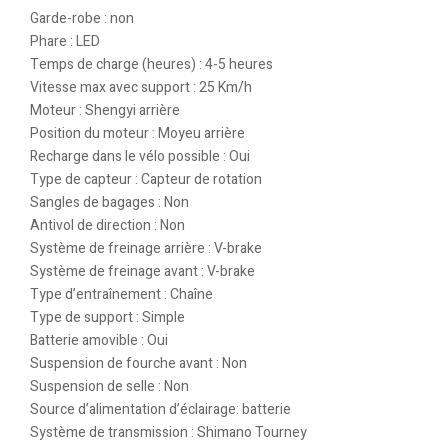
Garde-robe : non
Phare : LED
Temps de charge (heures) : 4-5 heures
Vitesse max avec support : 25 Km/h
Moteur : Shengyi arrière
Position du moteur : Moyeu arrière
Recharge dans le vélo possible : Oui
Type de capteur : Capteur de rotation
Sangles de bagages : Non
Antivol de direction : Non
Système de freinage arrière : V-brake
Système de freinage avant : V-brake
Type d’entraînement : Chaîne
Type de support : Simple
Batterie amovible : Oui
Suspension de fourche avant : Non
Suspension de selle : Non
Source d’alimentation d’éclairage: batterie
Système de transmission : Shimano Tourney