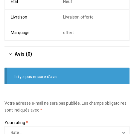
Etat
Neuf
Livraison
Livraison offerte
Marquage
offert
Avis (0)
Il n’y a pas encore d’avis.
Votre adresse e-mail ne sera pas publiée.
Les champs obligatoires
sont indiqués avec
*
Your rating
*