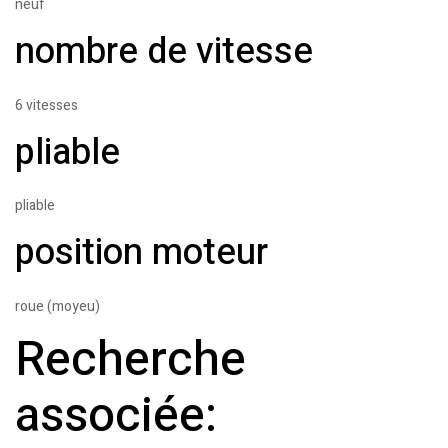
neuf
nombre de vitesse
6 vitesses
pliable
pliable
position moteur
roue (moyeu)
Recherche
associée: