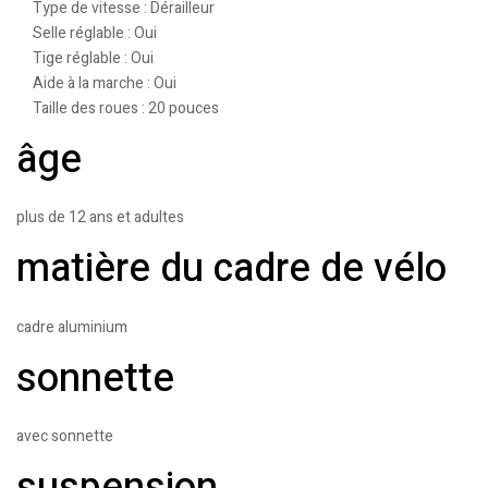
Type de vitesse : Dérailleur
Selle réglable : Oui
Tige réglable : Oui
Aide à la marche : Oui
Taille des roues : 20 pouces
âge
plus de 12 ans et adultes
matière du cadre de vélo
cadre aluminium
sonnette
avec sonnette
suspension