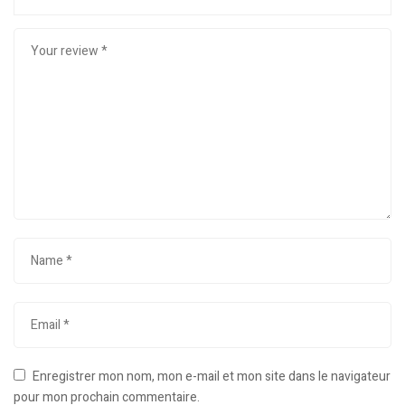
Enregistrer mon nom, mon e-mail et mon site dans le navigateur
pour mon prochain commentaire.