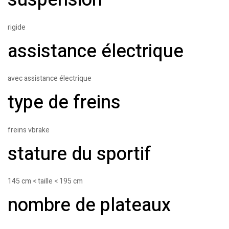
rigide
assistance électrique
avec assistance électrique
type de freins
freins vbrake
stature du sportif
145 cm < taille < 195 cm
nombre de plateaux