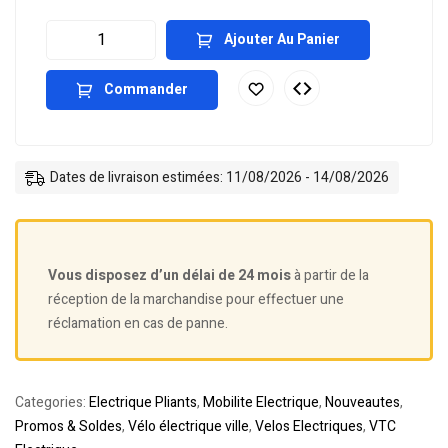
Ajouter Au Panier
Commander
Dates de livraison estimées: 11/08/2026 - 14/08/2026
Vous disposez d’un délai de 24 mois
à partir de la
réception de la marchandise pour effectuer une
réclamation en cas de panne.
Categories:
Electrique Pliants
,
Mobilite Electrique
,
Nouveautes
,
Promos & Soldes
,
Vélo électrique ville
,
Velos Electriques
,
VTC