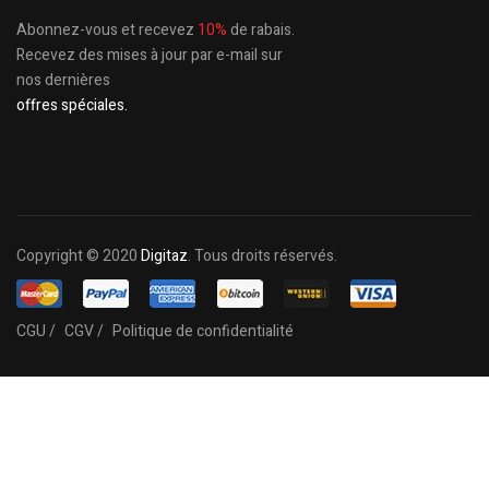
Abonnez-vous et recevez
10%
de rabais.
Recevez des mises à jour par e-mail sur
nos dernières
offres spéciales.
Copyright © 2020
Digitaz
. Tous droits réservés.
CGU /
CGV /
Politique de confidentialité