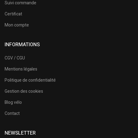
Suivi commande
Certificat
Mon compte
INFORMATIONS
CGV / CGU
Mentions légales
Politique de confidentialité
Gestion des cookies
Blog vélo
Contact
NEWSLETTER