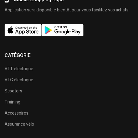
Application sera disponible bientôt pour vous facilitez vos achats.
CATÉGORIE
VTT électrique
VTC électrique
Scooters
Training
Accessoires
Assurance vélo