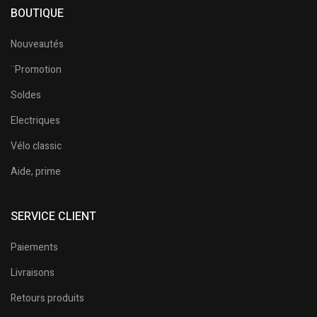
BOUTIQUE
Nouveautés
¨Promotion
Soldes
Electriques
Vélo classic
Aide, prime
SERVICE CLIENT
Paiements
Livraisons
Retours produits