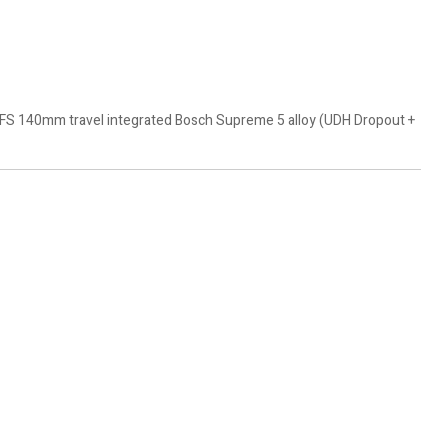
 FS 140mm travel integrated Bosch Supreme 5 alloy (UDH Dropout +