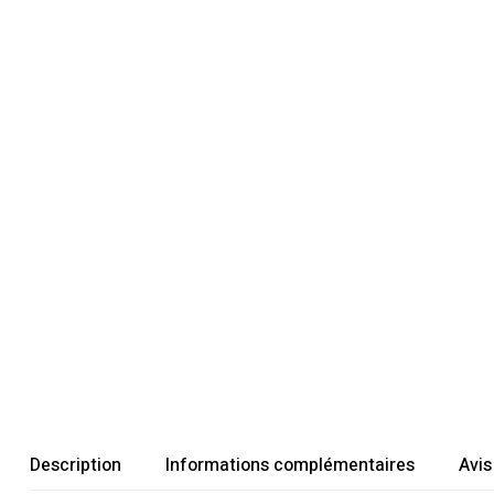
Description
Informations complémentaires
Avis