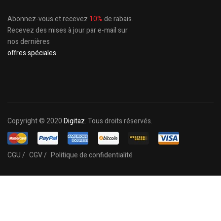
Abonnez-vous et recevez
10%
de rabais.
Recevez des mises à jour par e-mail sur
nos dernières
offres spéciales.
Copyright © 2020
Digitaz
. Tous droits réservés.
CGU /
CGV /
Politique de confidentialité