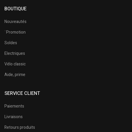
BOUTIQUE
Nouveautés
¨Promotion
Soldes
Electriques
Vélo classic
Aide, prime
SERVICE CLIENT
Paiements
Livraisons
Retours produits