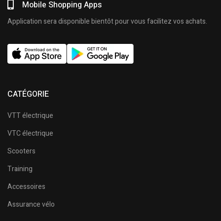
Mobile Shopping Apps
Application sera disponible bientôt pour vous facilitez vos achats.
CATÉGORIE
VTT électrique
VTC électrique
Scooters
Training
Accessoires
Assurance vélo