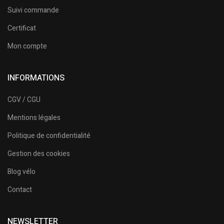
Suivi commande
Certificat
Mon compte
INFORMATIONS
CGV / CGU
Mentions légales
Politique de confidentialité
Gestion des cookies
Blog vélo
Contact
NEWSLETTER