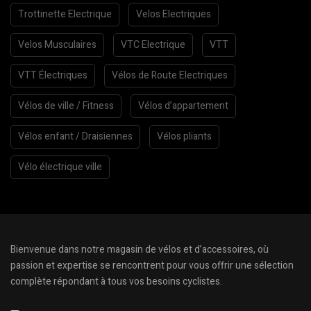
Trottinette Electrique
Velos Electriques
Velos Musculaires
VTC Electrique
VTT
VTT Électriques
Vélos de Route Electriques
Vélos de ville / Fitness
Vélos d’appartement
Vélos enfant / Draisiennes
Vélos pliants
Vélo électrique ville
Bienvenue dans notre magasin de vélos et d’accessoires, où
passion et expertise se rencontrent pour vous offrir une sélection
complète répondant à tous vos besoins cyclistes.