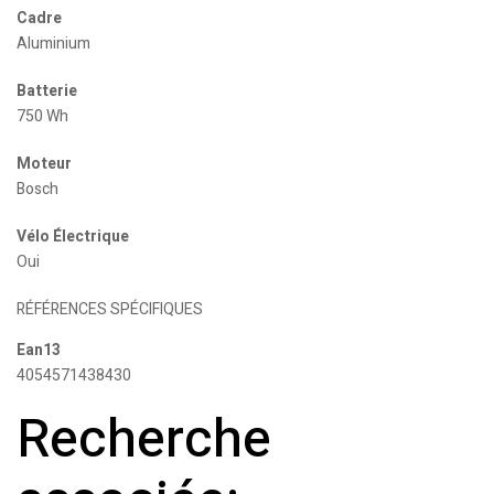
Cadre
Aluminium
Batterie
750 Wh
Moteur
Bosch
Vélo Électrique
Oui
RÉFÉRENCES SPÉCIFIQUES
Ean13
4054571438430
Recherche