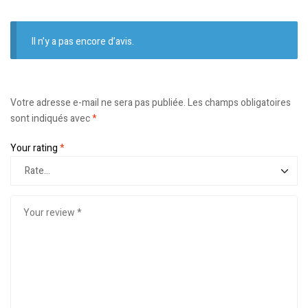
Il n’y a pas encore d’avis.
Votre adresse e-mail ne sera pas publiée.
Les champs obligatoires
sont indiqués avec
*
Your rating
*