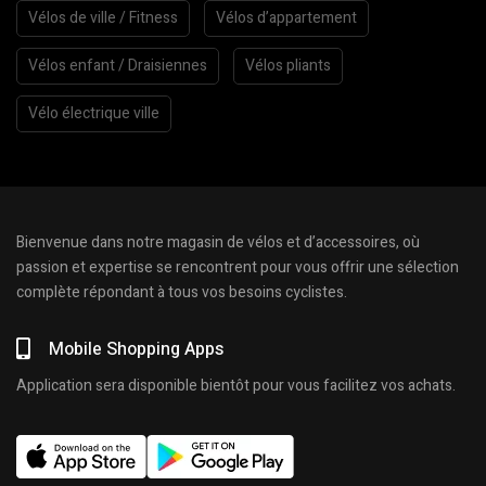
Vélos de ville / Fitness
Vélos d’appartement
Vélos enfant / Draisiennes
Vélos pliants
Vélo électrique ville
Bienvenue dans notre magasin de vélos et d’accessoires, où
passion et expertise se rencontrent pour vous offrir une sélection
complète répondant à tous vos besoins cyclistes.
Mobile Shopping Apps
Application sera disponible bientôt pour vous facilitez vos achats.