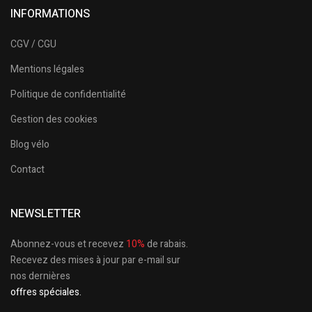
INFORMATIONS
CGV / CGU
Mentions légales
Politique de confidentialité
Gestion des cookies
Blog vélo
Contact
NEWSLETTER
Abonnez-vous et recevez
10%
de rabais.
Recevez des mises à jour par e-mail sur
nos dernières
offres spéciales.