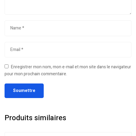
Enregistrer mon nom, mon e-mail et mon site dans le navigateur
pour mon prochain commentaire.
Produits similaires