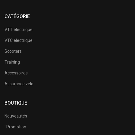
CATÉGORIE
VTT électrique
VTC électrique
Scooters
Training
Accessoires
Assurance vélo
BOUTIQUE
Nouveautés
¨Promotion