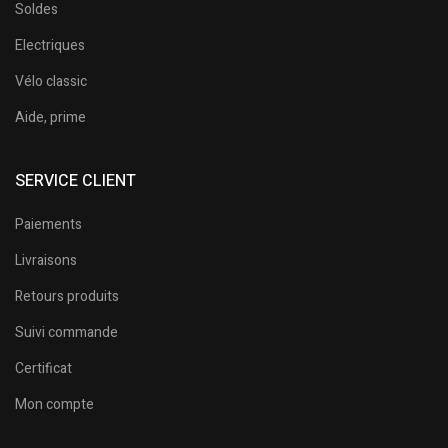
Soldes
Electriques
Vélo classic
Aide, prime
SERVICE CLIENT
Paiements
Livraisons
Retours produits
Suivi commande
Certificat
Mon compte