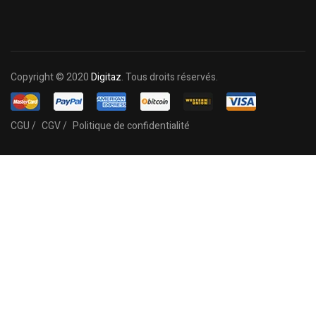
Copyright © 2020
Digitaz
. Tous droits réservés.
CGU /
CGV /
Politique de confidentialité