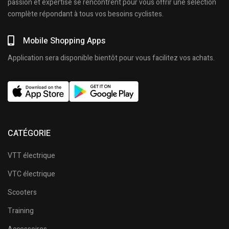
passion et expertise se rencontrent pour vous offrir une sélection
complète répondant à tous vos besoins cyclistes.
Mobile Shopping Apps
Application sera disponible bientôt pour vous facilitez vos achats.
CATÉGORIE
VTT électrique
VTC électrique
Scooters
Training