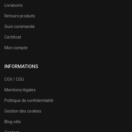
Livraisons
Retours produits
Suivi commande
Certificat
Mon compte
INFORMATIONS
CGV / CGU
Mentions légales
Politique de confidentialité
Gestion des cookies
Blog vélo