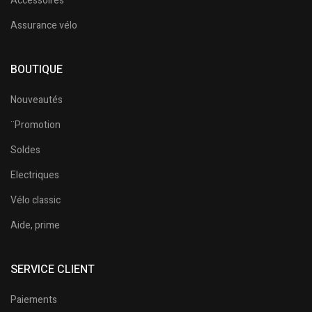
Accessoires
Assurance vélo
BOUTIQUE
Nouveautés
¨Promotion
Soldes
Electriques
Vélo classic
Aide, prime
SERVICE CLIENT
Paiements