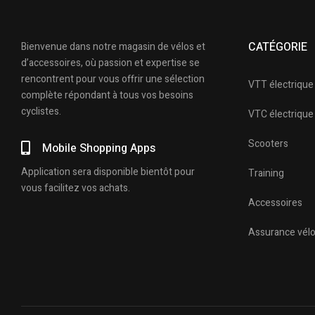
CATÉGORIE
Bienvenue dans notre magasin de vélos et
d’accessoires, où passion et expertise se
rencontrent pour vous offrir une sélection
VTT électrique
complète répondant à tous vos besoins
cyclistes.
VTC électrique
Scooters
Mobile Shopping Apps
Application sera disponible bientôt pour
Training
vous facilitez vos achats.
Accessoires
Assurance vél