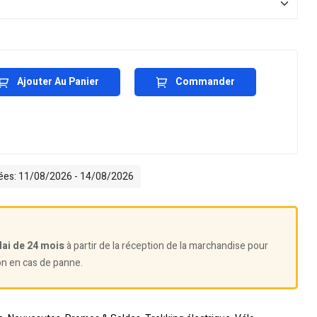
Ajouter Au Panier
Commander
mées: 11/08/2026 - 14/08/2026
lai de 24 mois
à partir de la réception de la marchandise pour
on en cas de panne.