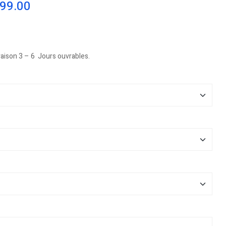
099.00
vraison 3 – 6 Jours ouvrables.