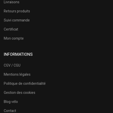
Livraisons
Retours produits
Suivi commande
Certificat
Mon compte
INFORMATIONS
CGV / CGU
Mentions légales
Politique de confidentialité
Gestion des cookies
Blog vélo
Contact