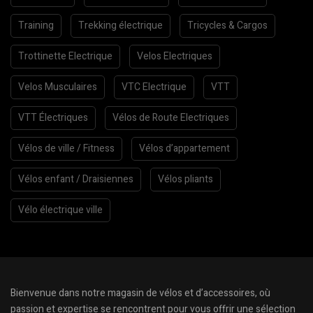
Training
Trekking électrique
Tricycles & Cargos
Trottinette Electrique
Velos Electriques
Velos Musculaires
VTC Electrique
VTT
VTT Électriques
Vélos de Route Electriques
Vélos de ville / Fitness
Vélos d’appartement
Vélos enfant / Draisiennes
Vélos pliants
Vélo électrique ville
Bienvenue dans notre magasin de vélos et d’accessoires, où
passion et expertise se rencontrent pour vous offrir une sélection