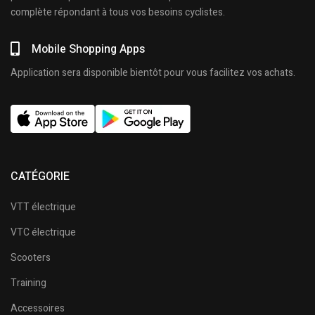
complète répondant à tous vos besoins cyclistes.
Mobile Shopping Apps
Application sera disponible bientôt pour vous facilitez vos achats.
CATÉGORIE
VTT électrique
VTC électrique
Scooters
Training
Accessoires