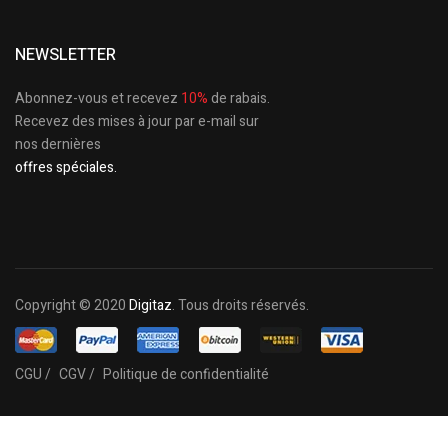
NEWSLETTER
Abonnez-vous et recevez
10%
de rabais.
Recevez des mises à jour par e-mail sur
nos dernières
offres spéciales.
Copyright © 2020
Digitaz
. Tous droits réservés.
CGU /
CGV /
Politique de confidentialité