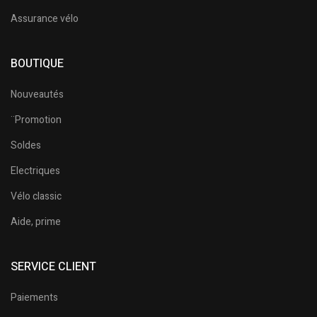
Assurance vélo
BOUTIQUE
Nouveautés
¨Promotion
Soldes
Electriques
Vélo classic
Aide, prime
SERVICE CLIENT
Paiements