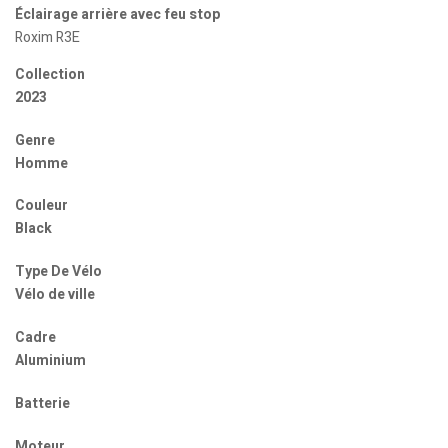
Éclairage arrière avec feu stop
Roxim R3E
Collection
2023
Genre
Homme
Couleur
Black
Type De Vélo
Vélo de ville
Cadre
Aluminium
Batterie
Moteur