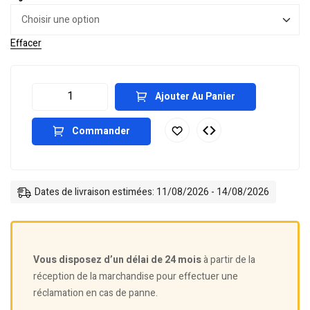
Effacer
Ajouter Au Panier
Commander
Dates de livraison estimées: 11/08/2026 - 14/08/2026
Vous disposez d’un délai de 24 mois
à partir de la
réception de la marchandise pour effectuer une
réclamation en cas de panne.