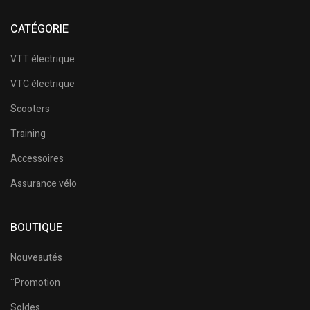
CATÉGORIE
VTT électrique
VTC électrique
Scooters
Training
Accessoires
Assurance vélo
BOUTIQUE
Nouveautés
¨Promotion
Soldes