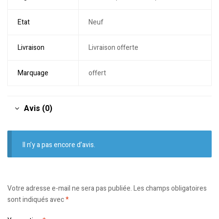
Etat
Neuf
Livraison
Livraison offerte
Marquage
offert
Avis (0)
Il n’y a pas encore d’avis.
Votre adresse e-mail ne sera pas publiée.
Les champs obligatoires
sont indiqués avec
*