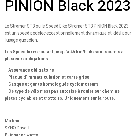
PINION Black 2023
Le Stromer ST3 ou le Speed Bike Stromer ST3 PINION Black 2023
est un speed pedelec exceptionnellement dynamique et idéal pour
l’usage quotidien.
Les Speed bikes roulant jusqu’à 45 km/h, ils sont soumis à
plusieurs obligations :
– Assurance obligatoire
– Plaque d’immatriculation et carte grise
– Casque et gants homologués cyclomoteurs
– Ce type de vélo n’est pas autorisé à rouler sur chemins,
pistes cyclables et trottoirs. Uniquement sur la route.
Moteur
SYNO Drive II
Puissance watts