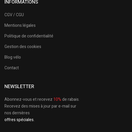
INFORMATIONS
CGV / CGU
Mentions légales
Politique de confidentialité
Gestion des cookies
Blog vélo
Contact
NEWSLETTER
Abonnez-vous et recevez
10%
de rabais.
Recevez des mises à jour par e-mail sur
nos dernières
offres spéciales.