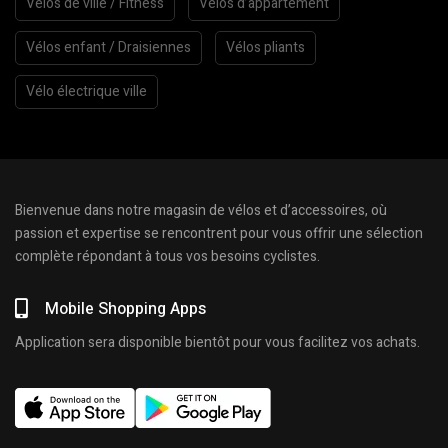
Vélos de ville / Fitness
Vélos d’appartement
Vélos enfant / Draisiennes
Vélos pliants
Vélo électrique ville
Bienvenue dans notre magasin de vélos et d’accessoires, où
passion et expertise se rencontrent pour vous offrir une sélection
complète répondant à tous vos besoins cyclistes.
Mobile Shopping Apps
Application sera disponible bientôt pour vous facilitez vos achats.