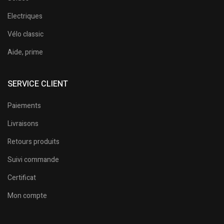
Electriques
Vélo classic
Aide, prime
SERVICE CLIENT
Paiements
Livraisons
Retours produits
Suivi commande
Certificat
Mon compte