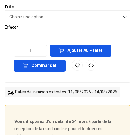
Taille
Effacer
Ajouter Au Panier
Commander
Dates de livraison estimées: 11/08/2026 - 14/08/2026
Vous disposez d’un délai de 24 mois
à partir de la
réception de la marchandise pour effectuer une