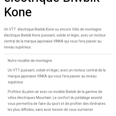
Kone
Un VTT électrique Biwbik Kone ou encore Vélo de montagne
électrique Biwbik Kone puissant, solide et léger, avec un moteur
central de la marque japonaise VINKA qui vous fera passer au
niveau supérieur.
Notre modèle de montagne.
Un VTT puissant, solide et léger, avec un moteur central de la
marque japonaise VINKA qui vous fera passer au niveau
supérieur.
Profitez du plein air avec ce modèle Biwbik de la gamme de
vélos électriques Mountain. Le confort du pédalage assisté
vous permettra de faire du sport et de profiter des itinéraires
les plus difficiles, sans avoir besoin de vous surmener.