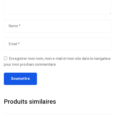
Enregistrer mon nom, mon e-mail et mon site dans le navigateur
pour mon prochain commentaire.
Produits similaires