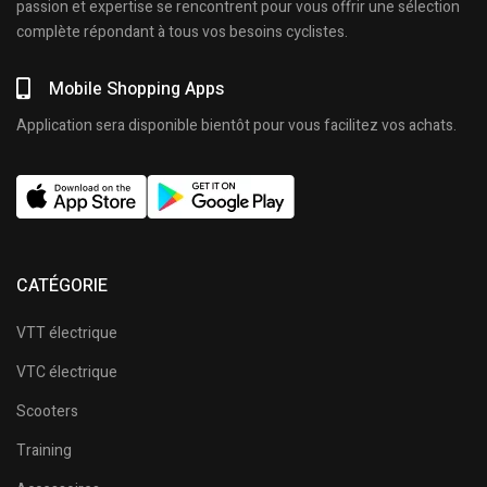
passion et expertise se rencontrent pour vous offrir une sélection
complète répondant à tous vos besoins cyclistes.
Mobile Shopping Apps
Application sera disponible bientôt pour vous facilitez vos achats.
CATÉGORIE
VTT électrique
VTC électrique
Scooters
Training