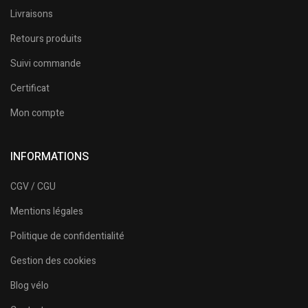
Livraisons
Retours produits
Suivi commande
Certificat
Mon compte
INFORMATIONS
CGV / CGU
Mentions légales
Politique de confidentialité
Gestion des cookies
Blog vélo