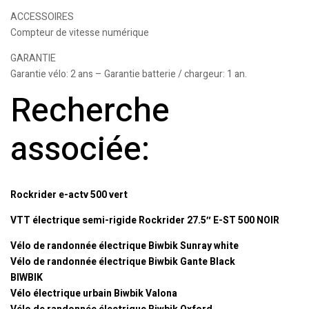
ACCESSOIRES
Compteur de vitesse numérique
GARANTIE
Garantie vélo: 2 ans – Garantie batterie / chargeur: 1 an.
Recherche
associée:
Rockrider e-actv 500 vert
VTT électrique semi-rigide Rockrider 27.5″ E-ST 500 NOIR
Vélo de randonnée électrique Biwbik Sunray white
Vélo de randonnée électrique Biwbik Gante Black
BIWBIK
Vélo électrique urbain Biwbik Valona