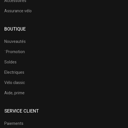
Accessoires
Assurance vélo
BOUTIQUE
Nouveautés
¨Promotion
Soldes
Electriques
Vélo classic
Aide, prime
SERVICE CLIENT
Paiements