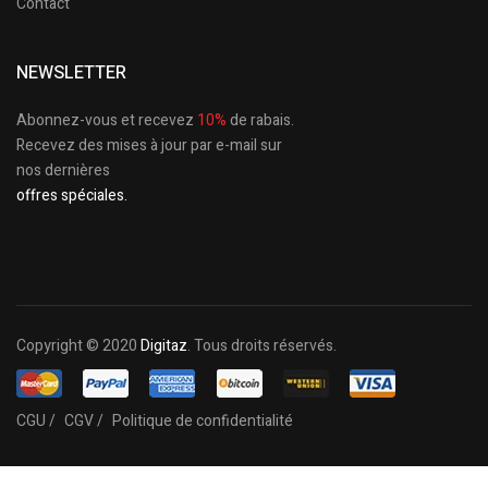
Contact
NEWSLETTER
Abonnez-vous et recevez
10%
de rabais.
Recevez des mises à jour par e-mail sur
nos dernières
offres spéciales.
Copyright © 2020
Digitaz
. Tous droits réservés.
CGU /
CGV /
Politique de confidentialité