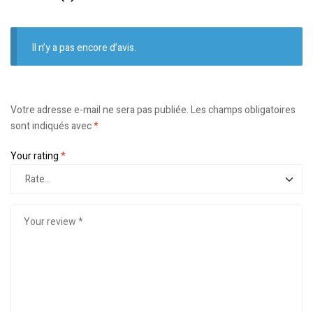
Il n’y a pas encore d’avis.
Votre adresse e-mail ne sera pas publiée.
Les champs obligatoires
sont indiqués avec
*
Your rating
*