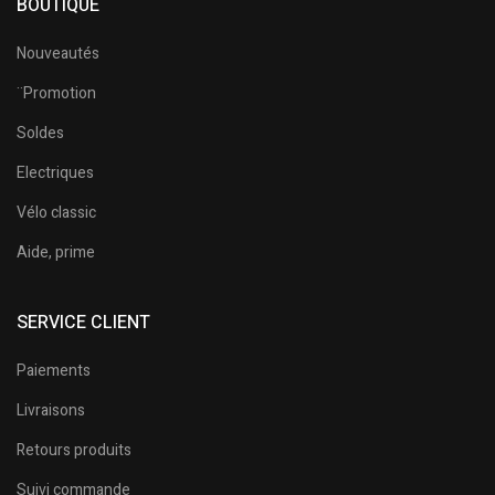
BOUTIQUE
Nouveautés
¨Promotion
Soldes
Electriques
Vélo classic
Aide, prime
SERVICE CLIENT
Paiements
Livraisons
Retours produits
Suivi commande