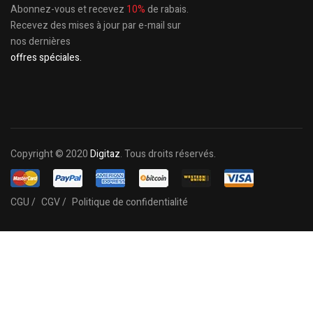
Abonnez-vous et recevez
10%
de rabais.
Recevez des mises à jour par e-mail sur
nos dernières
offres spéciales.
Copyright © 2020
Digitaz
. Tous droits réservés.
CGU /
CGV /
Politique de confidentialité