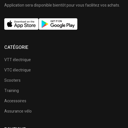
Application sera disponible bientôt pour vous facilitez vos achats.
CATÉGORIE
VTT électrique
VTC électrique
Scooters
Training
Accessoires
Assurance vélo