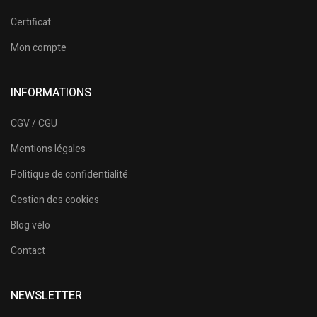
Certificat
Mon compte
INFORMATIONS
CGV / CGU
Mentions légales
Politique de confidentialité
Gestion des cookies
Blog vélo
Contact
NEWSLETTER