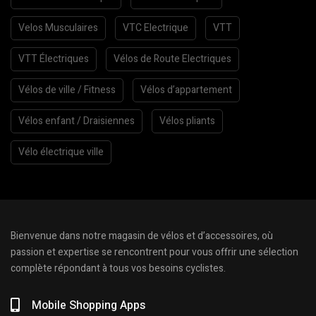
Velos Musculaires
VTC Electrique
VTT
VTT Électriques
Vélos de Route Electriques
Vélos de ville / Fitness
Vélos d’appartement
Vélos enfant / Draisiennes
Vélos pliants
Vélo électrique ville
Bienvenue dans notre magasin de vélos et d’accessoires, où
passion et expertise se rencontrent pour vous offrir une sélection
complète répondant à tous vos besoins cyclistes.
Mobile Shopping Apps