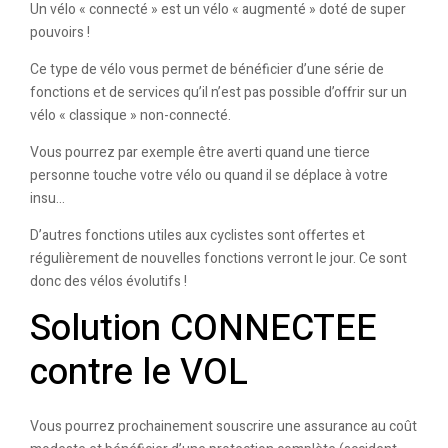
Un vélo « connecté » est un vélo « augmenté » doté de super
pouvoirs !
Ce type de vélo vous permet de bénéficier d’une série de
fonctions et de services qu’il n’est pas possible d’offrir sur un
vélo « classique » non-connecté.
Vous pourrez par exemple être averti quand une tierce
personne touche votre vélo ou quand il se déplace à votre
insu…
D’autres fonctions utiles aux cyclistes sont offertes et
régulièrement de nouvelles fonctions verront le jour. Ce sont
donc des vélos évolutifs !
Solution CONNECTEE
contre le VOL
Vous pourrez prochainement souscrire une assurance au coût