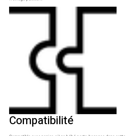
Compatibilité