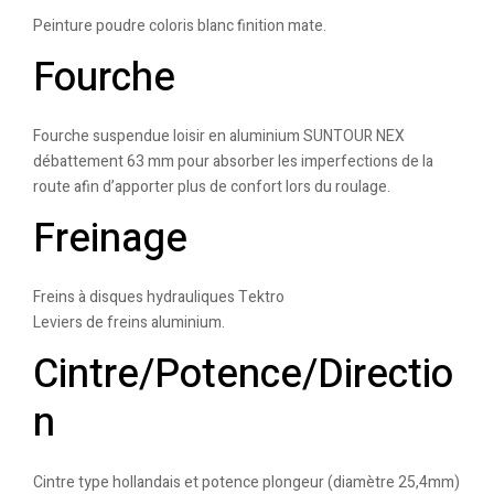
Peinture poudre coloris blanc finition mate.
Fourche
Fourche suspendue loisir en aluminium SUNTOUR NEX
débattement 63 mm pour absorber les imperfections de la
route afin d’apporter plus de confort lors du roulage.
Freinage
Freins à disques hydrauliques Tektro
Leviers de freins aluminium.
Cintre/Potence/Directio
n
Cintre type hollandais et potence plongeur (diamètre 25,4mm)