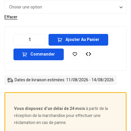
Effacer
Ajouter Au Panier
Commander
Dates de livraison estimées: 11/08/2026 - 14/08/2026
Vous disposez d’un délai de 24 mois
à partir de la
réception de la marchandise pour effectuer une
réclamation en cas de panne.