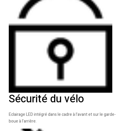
Sécurité du vélo
Eclairage LED intégré dans le cadre à l’avant et sur le garde-
boue à l’arrière.