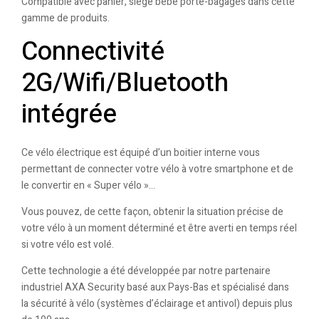
Compatible avec panier, siège bébé porte-bagages dans cette
gamme de produits.
Connectivité
2G/Wifi/Bluetooth
intégrée
Ce vélo électrique est équipé d’un boitier interne vous
permettant de connecter votre vélo à votre smartphone et de
le convertir en « Super vélo »…
Vous pouvez, de cette façon, obtenir la situation précise de
votre vélo à un moment déterminé et être averti en temps réel
si votre vélo est volé.
Cette technologie a été développée par notre partenaire
industriel AXA Security basé aux Pays-Bas et spécialisé dans
la sécurité à vélo (systèmes d’éclairage et antivol) depuis plus