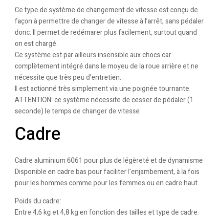
Ce type de système de changement de vitesse est conçu de
façon à permettre de changer de vitesse à l’arrêt, sans pédaler
donc. Il permet de redémarer plus facilement, surtout quand
on est chargé.
Ce système est par ailleurs insensible aux chocs car
complètement intégré dans le moyeu de la roue arrière et ne
nécessite que très peu d’entretien.
Il est actionné très simplement via une poignée tournante.
ATTENTION: ce système nécessite de cesser de pédaler (1
seconde) le temps de changer de vitesse
Cadre
Cadre aluminium 6061 pour plus de légèreté et de dynamisme
Disponible en cadre bas pour faciliter l’enjambement, à la fois
pour les hommes comme pour les femmes ou en cadre haut.
Poids du cadre:
Entre 4,6 kg et 4,8 kg en fonction des tailles et type de cadre.