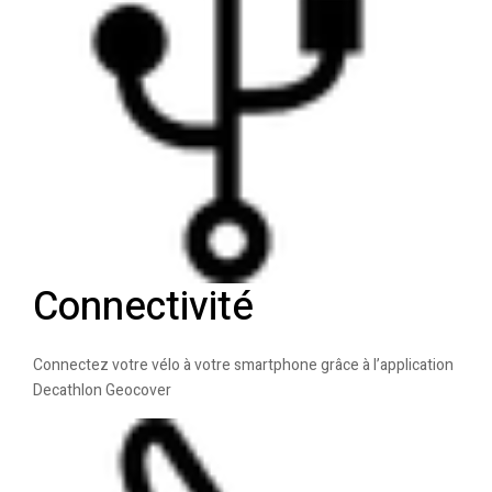
Connectivité
Connectez votre vélo à votre smartphone grâce à l’application
Decathlon Geocover