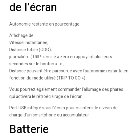
de l’écran
Autonomie restante en pourcentage.
Affichage de:
Vitesse instantanée,
Distance totale (ODO),
journalière (TRIP: remise à zéro en appuyant plusieurs
secondes sur le bouton « -« ,
Distance pouvant être parcourue avec l’autonomie restante en
fonction du mode utilisé (TRIP TO GO »).
Vous pourrez également commander l’allumage des phares
qui activera le rétroéclairage de l’écran.
Port USB intégré sous l’écran pour maintenir le niveau de
charge d’un smartphone ou accumulateur.
Batterie