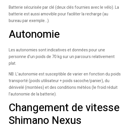
Batterie sécurisée par clé (deux clés fournies avec le vélo). La
batterie est aussi amovible pour faciliter la recharge (au
bureau par exemple…).
Autonomie
Les autonomies sont indicatives et données pour une
personne d’un poids de 70 kg sur un parcours relativement
plat.
NB: L’autonomie est susceptible de varier en fonction du poids
transporté (poids utilisateur + poids sacoche/panier), du
dénivelé (montées) et des conditions météos (le froid réduit
l’autonomie de la batterie).
Changement de vitesse
Shimano Nexus