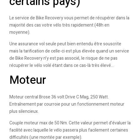
certains pays)
Le service de Bike Recovery vous permet de récupérer dans la
majorité des cas votre vélo très rapidement (48h en
moyenne).
Une assurance vol seule peut bien entendu être souscrite
mais la tarification de celle-ci est plus élevée quand un service
de Bike Recovery n’y est pas associé, le risque de ne pas
récupérer le vélo volé étant dans ce cas-là très élevé…
Moteur
Moteur central Brose 36 volt Drive C Mag, 250 Watt.
Entraînement par courroie pour un fonctionnement moteur
plus silencieux.
Couple moteur max de 50 Nm. Cette valeur permet d’évaluer la
facilité avec laquelle le vélo passera plus facilement certaines
difficultés (une montée par exemple).