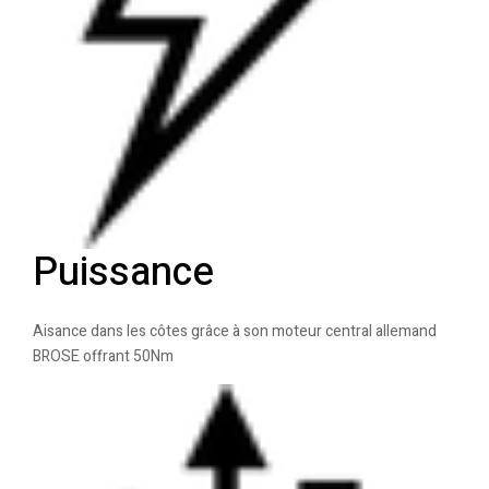
Puissance
Aisance dans les côtes grâce à son moteur central allemand
BROSE offrant 50Nm