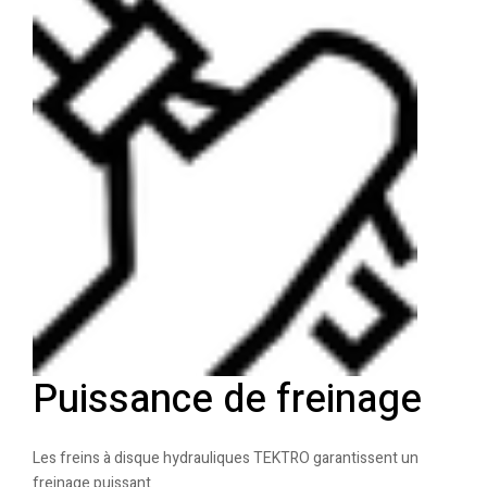
Puissance de freinage
Les freins à disque hydrauliques TEKTRO garantissent un
freinage puissant