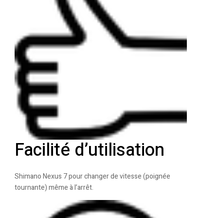
Facilité d’utilisation
Shimano Nexus 7 pour changer de vitesse (poignée
tournante) même à l’arrêt.