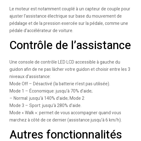
Le moteur est notamment couplé à un capteur de couple pour
ajuster l’assistance électrique sur base du mouvement de
pédalage et de la pression exercée sur la pédale, comme une
pédale d’accélérateur de voiture.
Contrôle de l’assistance
Une console de contrôle LED LCD accessible à gauche du
guidon afin de ne pas lâcher votre guidon et choisir entre les 3
niveaux d’assistance:
Mode Off – Désactivé (la batterie n’est pas utilisée).
Mode 1 – Économique: jusqu’à 70% d’aide;
– Normal: jusqu’à 140% d’aide; Mode 2
Mode 3 – Sport: jusqu’à 280% d’aide.
Mode « Walk »: permet de vous accompagner quand vous
marchez à côté de ce dernier (assistance jusqu’à 6 km/h).
Autres fonctionnalités