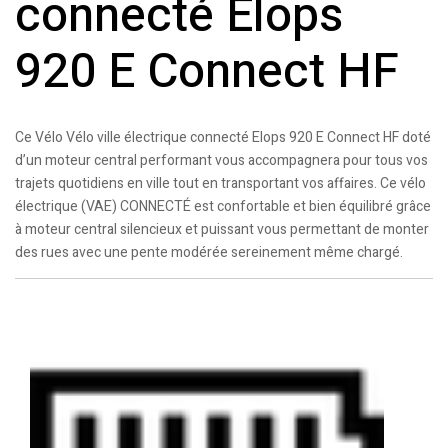
connecté Elops
920 E Connect HF
Ce Vélo Vélo ville électrique connecté Elops 920 E Connect HF doté
d’un moteur central performant vous accompagnera pour tous vos
trajets quotidiens en ville tout en transportant vos affaires. Ce vélo
électrique (VAE) CONNECTÉ est confortable et bien équilibré grâce
à moteur central silencieux et puissant vous permettant de monter
des rues avec une pente modérée sereinement même chargé.