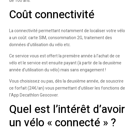
de 100 ans.
Coût connectivité
La connectivité permettant notamment de localiser votre vélo
a un coût: carte SIM, consommation 2G, traitement des
données d’utilisation du vélo etc.
Ce service vous est offert la première année à l’achat de ce
vélo et le service est ensuite payant (à partir de la deuxième
année d’utilisation du vélo) mais sans engagement !
Vous choisissez ou pas, dès la deuxième année, de souscrire
ce forfait (24€/an) vous permettant d’utiliser les fonctions de
l’App Decathlon Geocover.
Quel est l’intérêt d’avoir
un vélo « connecté » ?