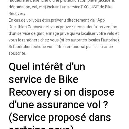
modeste et bénéficier d’une protection complète (accident,
dégradation, vol, etc) incluant un service EXCLUSIF de Bike
Recovery.
En cas de vol vous êtes prévenu directement via l’App
Decathlon Geocover et vous pouvez demander l’intervention
d’un service de gardiennage privé qui va localiser votre vélo et
vous le ramènera chez vous (si les autorités locales l’autorise).
Si l’opération échoue vous êtes remboursé par l’assurance
souscrite.
Quel intérêt d’un
service de Bike
Recovery si on dispose
d’une assurance vol ?
(Service proposé dans