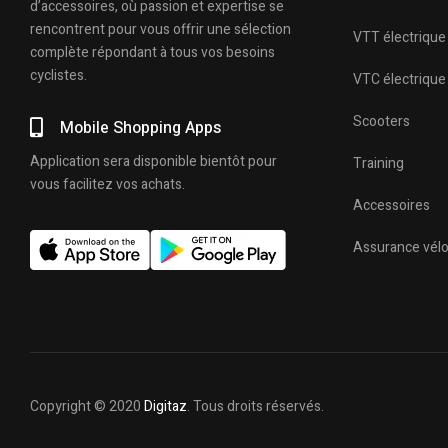
d’accessoires, où passion et expertise se
rencontrent pour vous offrir une sélection
VTT électrique
complète répondant à tous vos besoins
cyclistes.
VTC électrique
Scooters
Mobile Shopping Apps
Application sera disponible bientôt pour
Training
vous facilitez vos achats.
Accessoires
Assurance vél
Copyright © 2020
Digitaz
. Tous droits réservés.