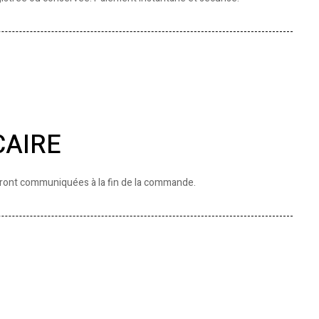
CAIRE
ront communiquées à la fin de la commande.