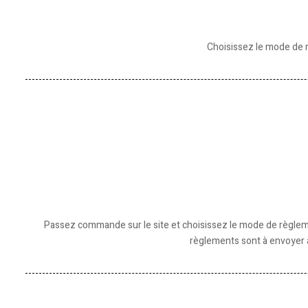
Choisissez le mode de 
Passez commande sur le site et choisissez le mode de règleme
règlements sont à envoyer à