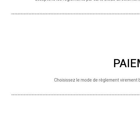
PAIE
Choisissez le mode de règlement virement 