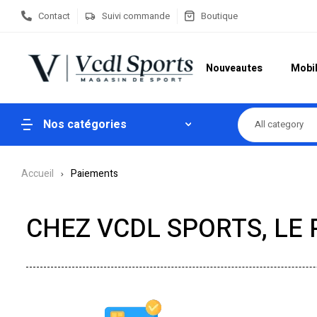
Contact
Suivi commande
Boutique
Nouveautes
Mobil
Nos catégories
All category
Accueil
Paiements
CHEZ VCDL SPORTS, LE 