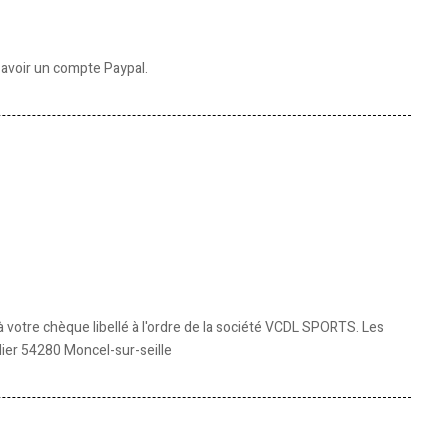
avoir un compte Paypal.
otre chèque libellé à l'ordre de la société VCDL SPORTS. Les
dier 54280 Moncel-sur-seille