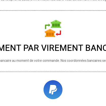
MENT PAR VIREMENT BAN
bancaire au moment de votre commande. Nos coordonnées bancaires se