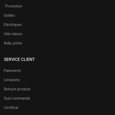
¨Promotion
Soldes
Electriques
Vélo classic
Aide, prime
SERVICE CLIENT
Paiements
Livraisons
Retours produits
Suivi commande
Certificat