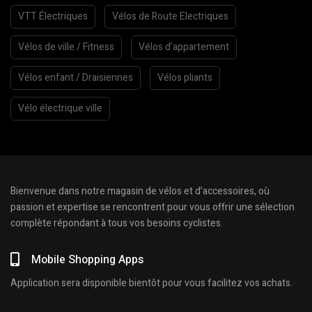
VTT Électriques
Vélos de Route Electriques
Vélos de ville / Fitness
Vélos d’appartement
Vélos enfant / Draisiennes
Vélos pliants
Vélo électrique ville
Bienvenue dans notre magasin de vélos et d’accessoires, où
passion et expertise se rencontrent pour vous offrir une sélection
complète répondant à tous vos besoins cyclistes.
Mobile Shopping Apps
Application sera disponible bientôt pour vous facilitez vos achats.