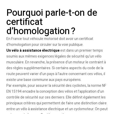
Pourquoi parle-t-on de
certificat
d’homologation ?
En France tout véhicule motorisé doit avoir un certificat
d’homologation pour circuler sur la voie publique.
Un vélo à assistance électrique
est dans un premier temps
soumis aux mêmes exigences légales de sécurité qu’un vélo
musculaire. En revanche, la présence d’un moteur le contraint à
des règles supplémentaires. Si certains aspects du code de la
route peuvent varier d’un pays à l’autre concernant ces vélos, il
existe une base commune aux pays européens.
Par exemple, pour assurer la sécurité des cyclistes, la norme NF
EN 15194 encadre la conception des vélos et l’application d’un
contrôle de sécurité sur ces derniers. Elle définit également les
principaux critères qui permettent de faire une distinction claire
entre un vélo à assistance électrique et un cyclomoteur. On peut