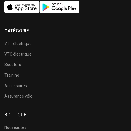
CATÉGORIE
VTT électrique
VTC électrique
Scooters
Training
Accessoires
Assurance vélo
BOUTIQUE
Nouveautés