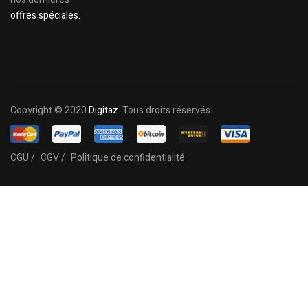
offres spéciales.
Copyright © 2020
Digitaz
. Tous droits réservés.
CGU /
CGV /
Politique de confidentialité