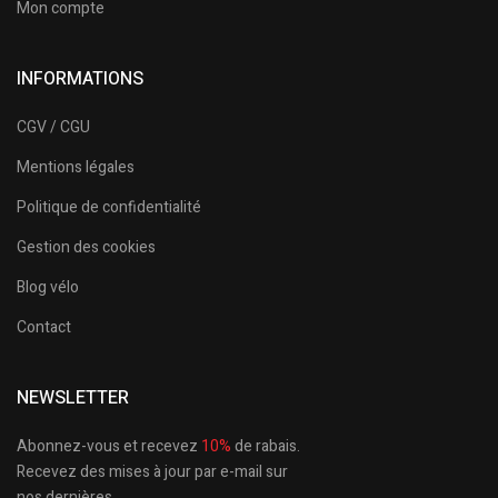
Mon compte
INFORMATIONS
CGV / CGU
Mentions légales
Politique de confidentialité
Gestion des cookies
Blog vélo
Contact
NEWSLETTER
Abonnez-vous et recevez
10%
de rabais.
Recevez des mises à jour par e-mail sur
nos dernières