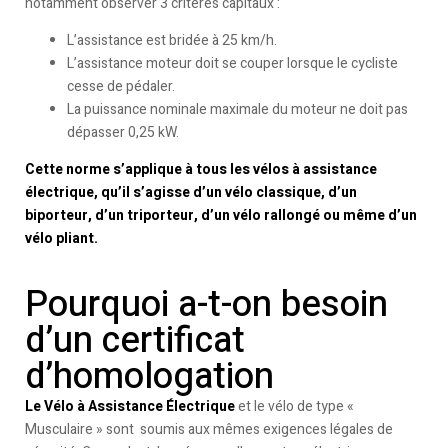
notamment observer 3 critères capitaux :
L’assistance est bridée à 25 km/h.
L’assistance moteur doit se couper lorsque le cycliste
cesse de pédaler.
La puissance nominale maximale du moteur ne doit pas
dépasser 0,25 kW.
Cette norme s’applique à tous les vélos à assistance
électrique, qu’il s’agisse d’un vélo classique, d’un
biporteur, d’un triporteur, d’un vélo rallongé ou même d’un
vélo pliant.
Pourquoi a-t-on besoin
d’un certificat
d’homologation
Le Vélo à Assistance Électrique
et le vélo de type «
Musculaire » sont soumis aux mêmes exigences légales de