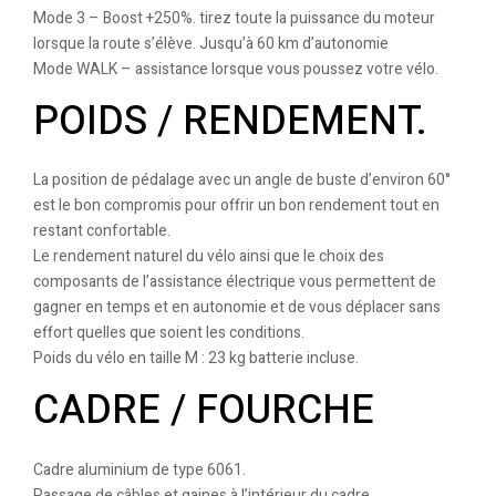
Mode 3 – Boost +250%. tirez toute la puissance du moteur
lorsque la route s’élève. Jusqu’à 60 km d’autonomie
Mode WALK – assistance lorsque vous poussez votre vélo.
POIDS / RENDEMENT.
La position de pédalage avec un angle de buste d’environ 60°
est le bon compromis pour offrir un bon rendement tout en
restant confortable.
Le rendement naturel du vélo ainsi que le choix des
composants de l’assistance électrique vous permettent de
gagner en temps et en autonomie et de vous déplacer sans
effort quelles que soient les conditions.
Poids du vélo en taille M : 23 kg batterie incluse.
CADRE / FOURCHE
Cadre aluminium de type 6061.
Passage de câbles et gaines à l’intérieur du cadre.