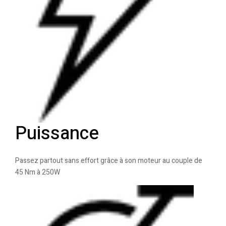
Puissance
Passez partout sans effort grâce à son moteur au couple de
45 Nm à 250W