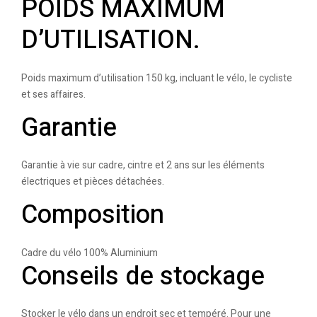
POIDS MAXIMUM
D’UTILISATION.
Poids maximum d’utilisation 150 kg, incluant le vélo, le cycliste
et ses affaires.
Garantie
Garantie à vie sur cadre, cintre et 2 ans sur les éléments
électriques et pièces détachées.
Composition
Cadre du vélo 100% Aluminium
Conseils de stockage
Stocker le vélo dans un endroit sec et tempéré. Pour une