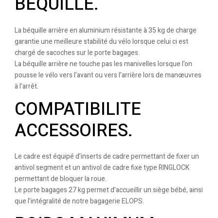
BEQUILLE.
La béquille arrière en aluminium résistante à 35 kg de charge
garantie une meilleure stabilité du vélo lorsque celui ci est
chargé de sacoches sur le porte bagages.
La béquille arrière ne touche pas les manivelles lorsque l’on
pousse le vélo vers l’avant ou vers l’arrière lors de manœuvres
à l’arrêt.
COMPATIBILITE
ACCESSOIRES.
Le cadre est équipé d’inserts de cadre permettant de fixer un
antivol segment et un antivol de cadre fixe type RINGLOCK
permettant de bloquer la roue.
Le porte bagages 27 kg permet d’accueillir un siège bébé, ainsi
que l’intégralité de notre bagagerie ELOPS.