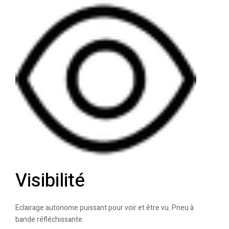
Visibilité
Eclairage autonome puissant pour voir et être vu. Pneu à
bande réfléchissante.