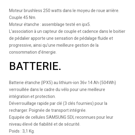
Moteur brushless 250 watts dans le moyeu de roue arrière.
Couple 45 Nm.
Moteur étanche : assemblage testé en ipx5.
L’association à un capteur de couple et cadence dans le boitier
de pédalier apporte une sensation de pédalage fluide et
progressive, ainsi qu’une meilleure gestion de la
consommation d’énergie.
BATTERIE.
Batterie étanche (IPX5) au lithium-ion 36v 14 Ah (504Wh)
verrouillée dans le cadre du vélo pour une meilleure
intégration et protection.
Déverrouillage rapide par clé (3 clés fournies) pour la
recharger. Poignée de transport intégrée.
Equipée de cellules SAMSUNG SDI, reconnues pour leur
niveau élevé de fiabilité et de sécurité.
Poids : 3,1 Kg.