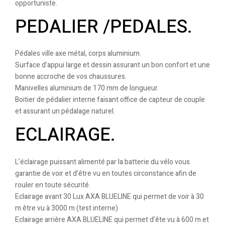
opportuniste.
PEDALIER /PEDALES.
Pédales ville axe métal, corps aluminium.
Surface d’appui large et dessin assurant un bon confort et une
bonne accroche de vos chaussures.
Manivelles aluminium de 170 mm de longueur.
Boitier de pédalier interne faisant office de capteur de couple
et assurant un pédalage naturel.
ECLAIRAGE.
L’éclairage puissant alimenté par la batterie du vélo vous
garantie de voir et d’être vu en toutes circonstance afin de
rouler en toute sécurité.
Eclairage avant 30 Lux AXA BLUELINE qui permet de voir à 30
m être vu à 3000 m (test interne)
Eclairage arrière AXA BLUELINE qui permet d’ête vu à 600 m et