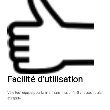
Facilité d’utilisation
Vélo tout équipé pour la ville. Transmission 1×8 vitesses facile
et rapide.