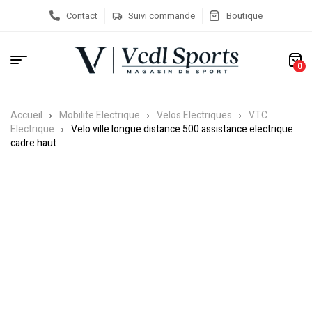
Contact
Suivi commande
Boutique
0
Accueil
Mobilite Electrique
Velos Electriques
VTC
Electrique
Velo ville longue distance 500 assistance electrique
cadre haut