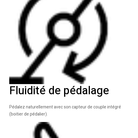
Fluidité de pédalage
Pédalez naturellement avec son capteur de couple intégré
(boitier de pédalier).