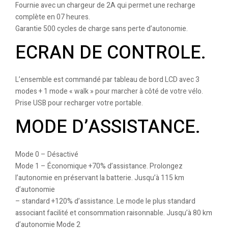
Fournie avec un chargeur de 2A qui permet une recharge
complète en 07 heures.
Garantie 500 cycles de charge sans perte d’autonomie.
ECRAN DE CONTROLE.
L’ensemble est commandé par tableau de bord LCD avec 3
modes + 1 mode « walk » pour marcher à côté de votre vélo.
Prise USB pour recharger votre portable.
MODE D’ASSISTANCE.
Mode 0 – Désactivé
Mode 1 – Économique +70% d’assistance. Prolongez
l’autonomie en préservant la batterie. Jusqu’à 115 km
d’autonomie
– standard +120% d’assistance. Le mode le plus standard
associant facilité et consommation raisonnable. Jusqu’à 80 km
d’autonomie Mode 2