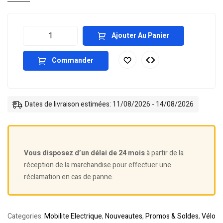
Ajouter Au Panier
Commander
Dates de livraison estimées: 11/08/2026 - 14/08/2026
Vous disposez d’un délai de 24 mois
à partir de la
réception de la marchandise pour effectuer une
réclamation en cas de panne.
Categories:
Mobilite Electrique
,
Nouveautes
,
Promos & Soldes
,
Vélo