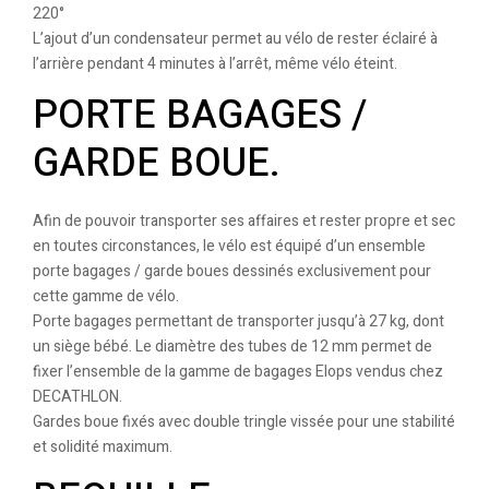
220°
L’ajout d’un condensateur permet au vélo de rester éclairé à
l’arrière pendant 4 minutes à l’arrêt, même vélo éteint.
PORTE BAGAGES /
GARDE BOUE.
Afin de pouvoir transporter ses affaires et rester propre et sec
en toutes circonstances, le vélo est équipé d’un ensemble
porte bagages / garde boues dessinés exclusivement pour
cette gamme de vélo.
Porte bagages permettant de transporter jusqu’à 27 kg, dont
un siège bébé. Le diamètre des tubes de 12 mm permet de
fixer l’ensemble de la gamme de bagages Elops vendus chez
DECATHLON.
Gardes boue fixés avec double tringle vissée pour une stabilité
et solidité maximum.