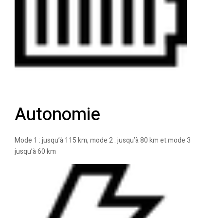
Autonomie
Mode 1 : jusqu’à 115 km, mode 2 : jusqu’à 80 km et mode 3
jusqu’à 60 km