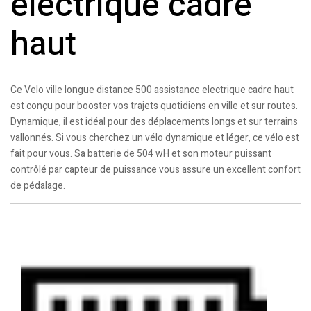
electrique cadre
haut
Ce Velo ville longue distance 500 assistance electrique cadre haut
est conçu pour booster vos trajets quotidiens en ville et sur routes.
Dynamique, il est idéal pour des déplacements longs et sur terrains
vallonnés. Si vous cherchez un vélo dynamique et léger, ce vélo est
fait pour vous. Sa batterie de 504 wH et son moteur puissant
contrôlé par capteur de puissance vous assure un excellent confort
de pédalage.