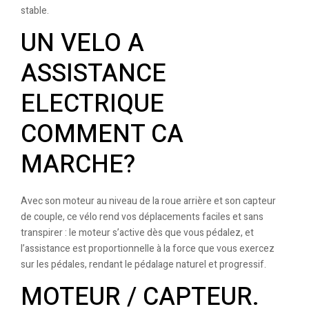
stable.
UN VELO A
ASSISTANCE
ELECTRIQUE
COMMENT CA
MARCHE?
Avec son moteur au niveau de la roue arrière et son capteur
de couple, ce vélo rend vos déplacements faciles et sans
transpirer : le moteur s’active dès que vous pédalez, et
l’assistance est proportionnelle à la force que vous exercez
sur les pédales, rendant le pédalage naturel et progressif.
MOTEUR / CAPTEUR.