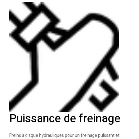
Puissance de freinage
Freins à disque hydrauliques pour un freinage puissant et