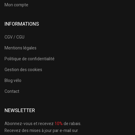
Mon compte
INFORMATIONS
CGV / CGU
Mentions légales
Politique de confidentialité
Gestion des cookies
Blog vélo
Contact
NEWSLETTER
Abonnez-vous et recevez
10%
de rabais.
Recevez des mises à jour par e-mail sur