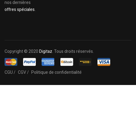
nos dernières
offres spéciales.
Copyright © 2020
Digitaz
. Tous droits réservés.
CGU /
CGV /
Politique de confidentialité