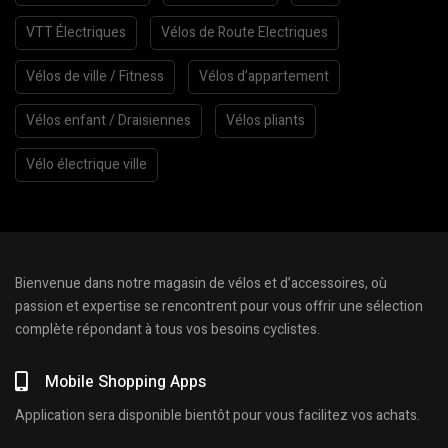
VTT Électriques
Vélos de Route Electriques
Vélos de ville / Fitness
Vélos d’appartement
Vélos enfant / Draisiennes
Vélos pliants
Vélo électrique ville
Bienvenue dans notre magasin de vélos et d’accessoires, où
passion et expertise se rencontrent pour vous offrir une sélection
complète répondant à tous vos besoins cyclistes.
Mobile Shopping Apps
Application sera disponible bientôt pour vous facilitez vos achats.