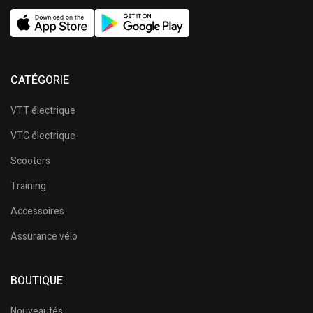
CATÉGORIE
VTT électrique
VTC électrique
Scooters
Training
Accessoires
Assurance vélo
BOUTIQUE
Nouveautés