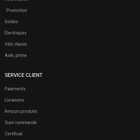
¨Promotion
Soldes
Electriques
Vélo classic
Aide, prime
SERVICE CLIENT
Paiements
Livraisons
Retours produits
Suivi commande
Certificat