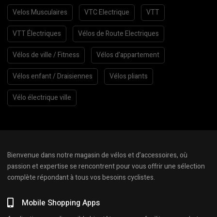
Velos Musculaires
VTC Electrique
VTT
VTT Électriques
Vélos de Route Electriques
Vélos de ville / Fitness
Vélos d’appartement
Vélos enfant / Draisiennes
Vélos pliants
Vélo électrique ville
Bienvenue dans notre magasin de vélos et d’accessoires, où
passion et expertise se rencontrent pour vous offrir une sélection
complète répondant à tous vos besoins cyclistes.
Mobile Shopping Apps