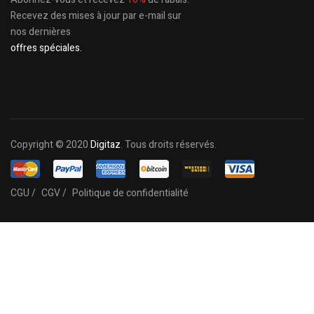
Recevez des mises à jour par e-mail sur
nos dernières
offres spéciales.
Copyright © 2020
Digitaz
. Tous droits réservés.
CGU /
CGV /
Politique de confidentialité