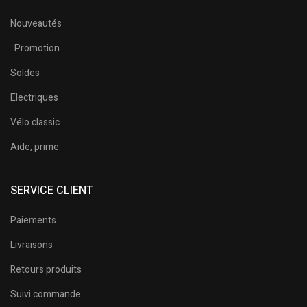
Nouveautés
¨Promotion
Soldes
Electriques
Vélo classic
Aide, prime
SERVICE CLIENT
Paiements
Livraisons
Retours produits
Suivi commande