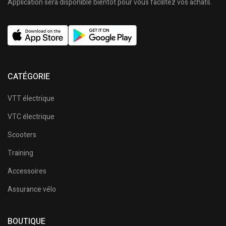
Application sera disponible bientôt pour vous facilitez vos achats.
CATÉGORIE
VTT électrique
VTC électrique
Scooters
Training
Accessoires
Assurance vélo
BOUTIQUE