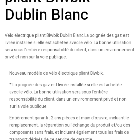
Dublin Blanc
Vélo électrique pliant Biwbik Dublin Blanc La poignée des gaz est
livrée installée si elle est achetée avec le vélo. La bonne utilisation
sera sous l’entière responsabilité du client, dans un environnement
privé et non sur la voie publique.
Nouveau modèle de vélo électrique pliant Biwbik.
* La poignée des gaz est livrée installée si elle est achetée
avec le vélo. La bonne utilisation sera sous l’entière
responsabilité du client, dans un environnement privé et non
sur la voie publique.
Entièrement garanti : 2 ans pièces et main d’œuvre, incluant le
remplacement, la réparation ou l’échange du produit et/ou des
composants sans frais, et incluant également tous les frais de
transport dérivés de ce service de garantie.