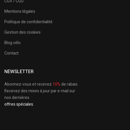
CGV / CGU
Mentions légales
Politique de confidentialité
Gestion des cookies
Blog vélo
Contact
NEWSLETTER
Abonnez-vous et recevez
10%
de rabais.
Recevez des mises à jour par e-mail sur
nos dernières
offres spéciales.