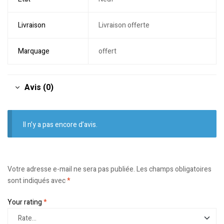
Livraison
Livraison offerte
Marquage
offert
Avis (0)
Il n’y a pas encore d’avis.
Votre adresse e-mail ne sera pas publiée.
Les champs obligatoires
sont indiqués avec
*
Your rating
*