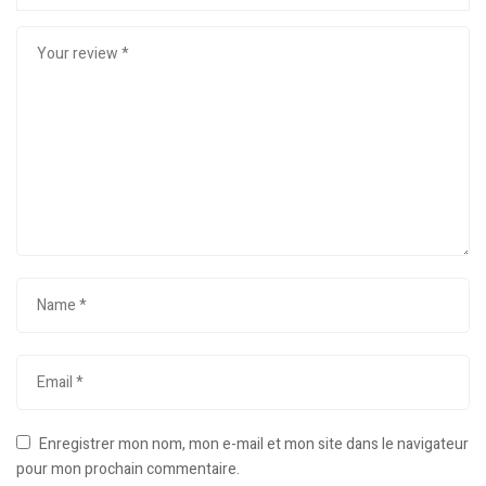
Enregistrer mon nom, mon e-mail et mon site dans le navigateur
pour mon prochain commentaire.