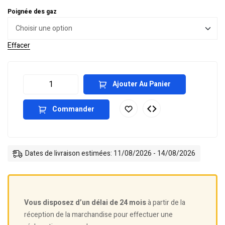
Poignée des gaz
Effacer
Ajouter Au Panier
Commander
Dates de livraison estimées: 11/08/2026 - 14/08/2026
Vous disposez d’un délai de 24 mois
à partir de la
réception de la marchandise pour effectuer une