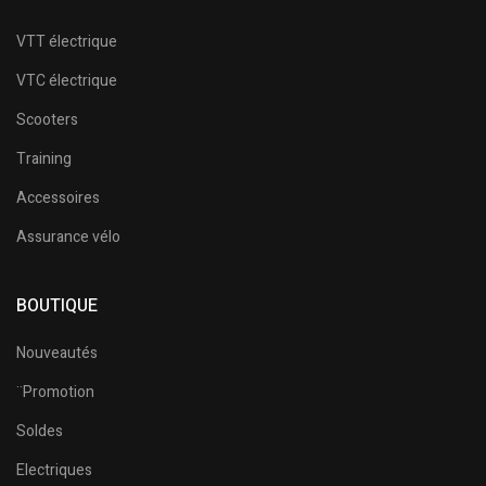
VTT électrique
VTC électrique
Scooters
Training
Accessoires
Assurance vélo
BOUTIQUE
Nouveautés
¨Promotion
Soldes
Electriques