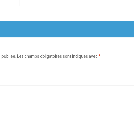
 publiée.
Les champs obligatoires sont indiqués avec
*