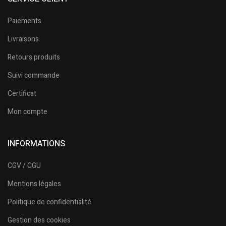
Paiements
Livraisons
Retours produits
Suivi commande
Certificat
Mon compte
INFORMATIONS
CGV / CGU
Mentions légales
Politique de confidentialité
Gestion des cookies