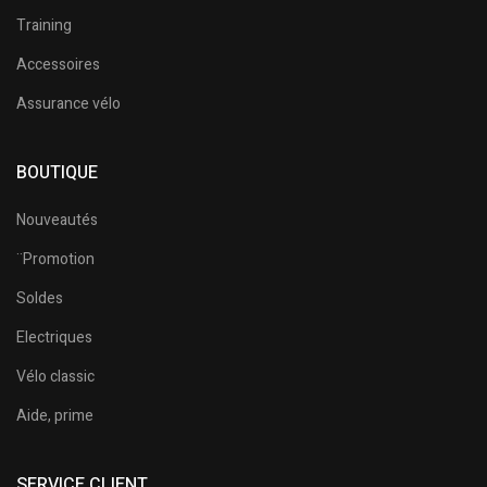
Training
Accessoires
Assurance vélo
BOUTIQUE
Nouveautés
¨Promotion
Soldes
Electriques
Vélo classic
Aide, prime
SERVICE CLIENT