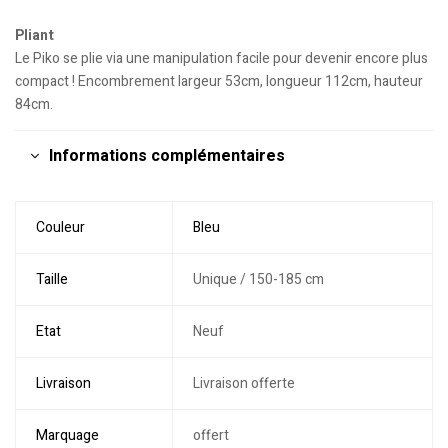
Pliant
Le Piko se plie via une manipulation facile pour devenir encore plus
compact ! Encombrement largeur 53cm, longueur 112cm, hauteur
84cm.
Informations complémentaires
Couleur
Bleu
Taille
Unique / 150-185 cm
Etat
Neuf
Livraison
Livraison offerte
Marquage
offert