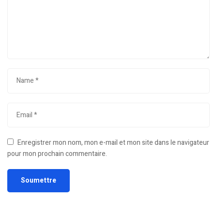
Enregistrer mon nom, mon e-mail et mon site dans le navigateur
pour mon prochain commentaire.