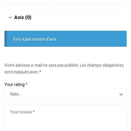
Avis (0)
Il n’y a pas encore d’avis.
Votre adresse e-mail ne sera pas publiée.
Les champs obligatoires
sont indiqués avec
*
Your rating
*