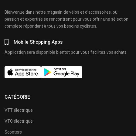
Bienvenue dans notre magasin de vélos et d’accessoires, où
passion et expertise se rencontrent pour vous offrir une sélection
complète répondant à tous vos besoins cyclistes.
Mobile Shopping Apps
Application sera disponible bientôt pour vous facilitez vos achats.
CATÉGORIE
VTT électrique
VTC électrique
Scooters