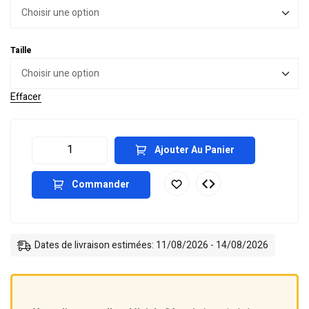
Taille
Effacer
Ajouter Au Panier
Commander
Dates de livraison estimées: 11/08/2026 - 14/08/2026