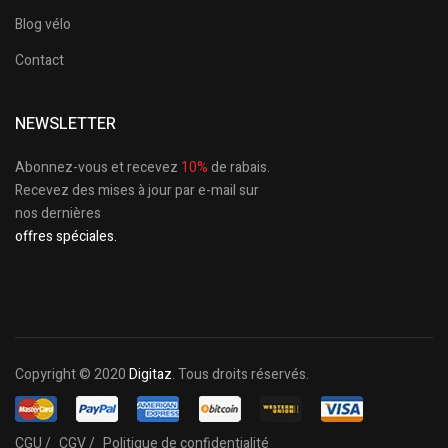
Blog vélo
Contact
NEWSLETTER
Abonnez-vous et recevez
10%
de rabais.
Recevez des mises à jour par e-mail sur
nos dernières
offres spéciales.
Copyright © 2020
Digitaz
. Tous droits réservés.
CGU /
CGV /
Politique de confidentialité