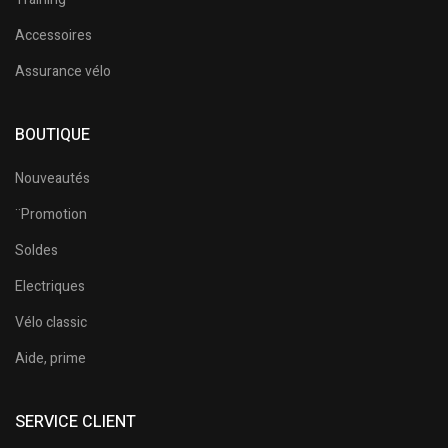
Accessoires
Assurance vélo
BOUTIQUE
Nouveautés
¨Promotion
Soldes
Electriques
Vélo classic
Aide, prime
SERVICE CLIENT