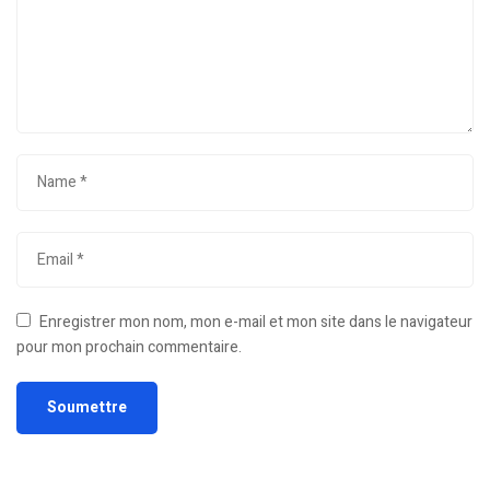
Enregistrer mon nom, mon e-mail et mon site dans le navigateur
pour mon prochain commentaire.