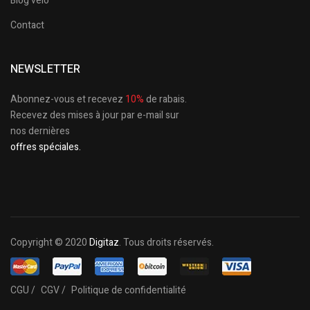
Blog vélo
Contact
NEWSLETTER
Abonnez-vous et recevez
10%
de rabais.
Recevez des mises à jour par e-mail sur
nos dernières
offres spéciales.
Copyright © 2020
Digitaz
. Tous droits réservés.
CGU /
CGV /
Politique de confidentialité