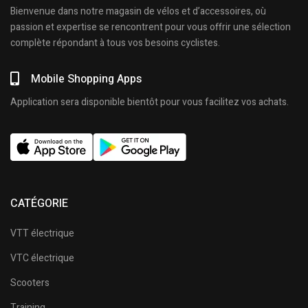
Bienvenue dans notre magasin de vélos et d’accessoires, où
passion et expertise se rencontrent pour vous offrir une sélection
complète répondant à tous vos besoins cyclistes.
Mobile Shopping Apps
Application sera disponible bientôt pour vous facilitez vos achats.
CATÉGORIE
VTT électrique
VTC électrique
Scooters
Training