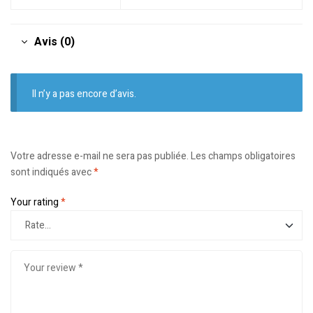
Avis (0)
Il n’y a pas encore d’avis.
Votre adresse e-mail ne sera pas publiée.
Les champs obligatoires
sont indiqués avec
*
Your rating
*