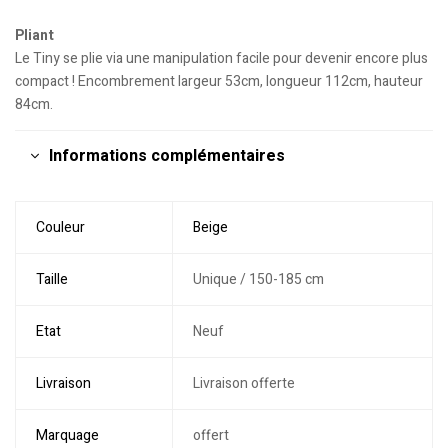
Pliant
Le Tiny se plie via une manipulation facile pour devenir encore plus
compact ! Encombrement largeur 53cm, longueur 112cm, hauteur
84cm.
Informations complémentaires
Couleur
Beige
Taille
Unique / 150-185 cm
Etat
Neuf
Livraison
Livraison offerte
Marquage
offert