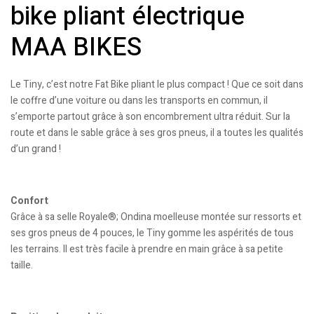
bike pliant électrique
MAA BIKES
Le Tiny, c’est notre Fat Bike pliant le plus compact ! Que ce soit dans
le coffre d’une voiture ou dans les transports en commun, il
s’emporte partout grâce à son encombrement ultra réduit. Sur la
route et dans le sable grâce à ses gros pneus, il a toutes les qualités
d’un grand !
Confort
Grâce à sa selle Royale®; Ondina moelleuse montée sur ressorts et
ses gros pneus de 4 pouces, le Tiny gomme les aspérités de tous
les terrains. Il est très facile à prendre en main grâce à sa petite
taille.