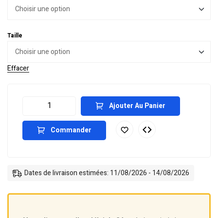
Taille
Effacer
Ajouter Au Panier
Commander
Dates de livraison estimées: 11/08/2026 - 14/08/2026