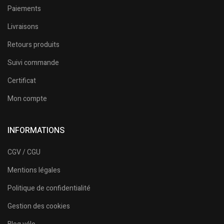
Paiements
Livraisons
Retours produits
Suivi commande
Certificat
Mon compte
INFORMATIONS
CGV / CGU
Mentions légales
Politique de confidentialité
Gestion des cookies