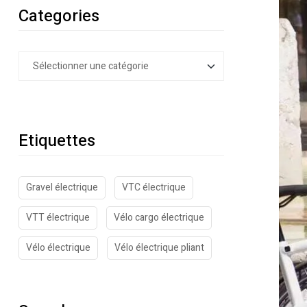
Categories
Etiquettes
Gravel électrique
VTC électrique
VTT électrique
Vélo cargo électrique
Vélo électrique
Vélo électrique pliant