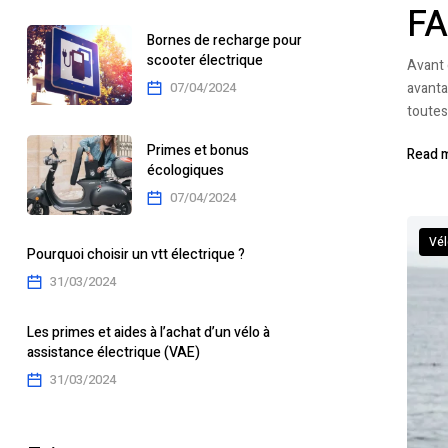
FA
Bornes de recharge pour
scooter électrique
Avant 
avanta
07/04/2024
toutes
Primes et bonus
Read 
écologiques
07/04/2024
Vél
Pourquoi choisir un vtt électrique ?
31/03/2024
Les primes et aides à l’achat d’un vélo à
assistance électrique (VAE)
31/03/2024