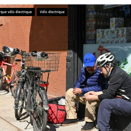
que vélo électrique
Vélo électrique