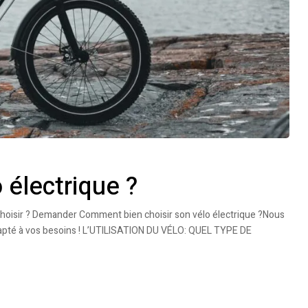
 électrique ?
choisir ? Demander Comment bien choisir son vélo électrique ?Nous
adapté à vos besoins ! L’UTILISATION DU VÉLO: QUEL TYPE DE