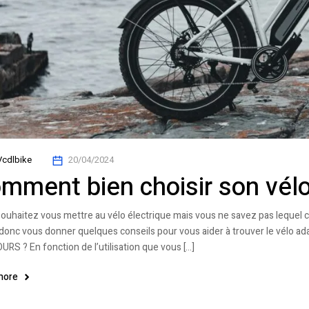
Vcdlbike
20/04/2024
mment bien choisir son vélo
ouhaitez vous mettre au vélo électrique mais vous ne savez pas lequel 
 donc vous donner quelques conseils pour vous aider à trouver le vélo 
RS ? En fonction de l’utilisation que vous […]
more