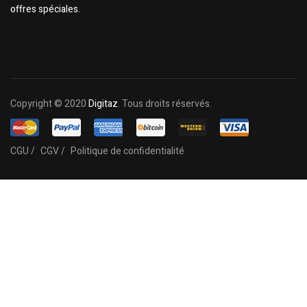
offres spéciales.
Copyright © 2020
Digitaz
. Tous droits réservés.
CGU /
CGV /
Politique de confidentialité