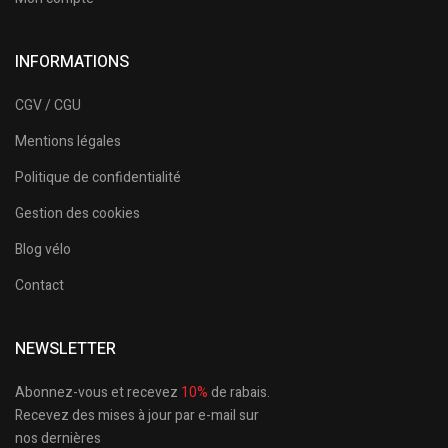
INFORMATIONS
CGV / CGU
Mentions légales
Politique de confidentialité
Gestion des cookies
Blog vélo
Contact
NEWSLETTER
Abonnez-vous et recevez
10%
de rabais.
Recevez des mises à jour par e-mail sur
nos dernières