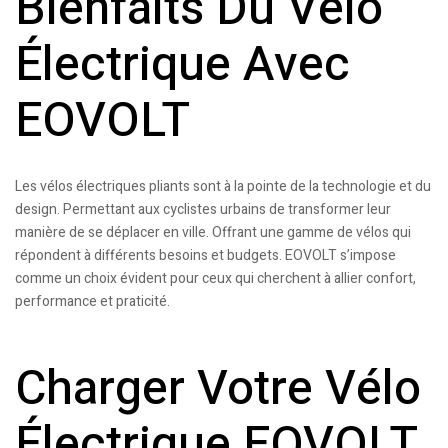
Bienfaits Du Vélo
Électrique Avec
EOVOLT
Les vélos électriques pliants sont à la pointe de la technologie et du
design. Permettant aux cyclistes urbains de transformer leur
manière de se déplacer en ville. Offrant une gamme de vélos qui
répondent à différents besoins et budgets. EOVOLT s’impose
comme un choix évident pour ceux qui cherchent à allier confort,
performance et praticité.
Charger Votre Vélo
Électrique EOVOLT