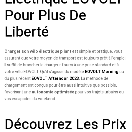
Pour Plus De
Liberté
Charger son vélo électrique pliant
est simple et pratique, vous
assurant que votre moyen de transport est toujours prêt à l’emploi.
Il suffit de brancher le chargeur fourni à une prise standard et à
votre vélo EOVOLT. Qu’il s’agisse du modèle
EOVOLT Morning
ou
du plus récent
EOVOLT Afternoon 2023
.
La méthode de
chargement est conçue pour être aussi intuitive que possible,
favorisant une
autonomie optimisée
pour vos trajets urbains ou
vos escapades du weekend.
Découvrez Les Prix