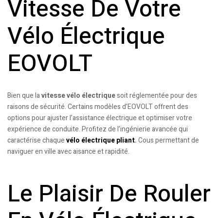
Vitesse De Votre
Vélo Électrique
EOVOLT
Bien que la
vitesse vélo électrique
soit réglementée pour des
raisons de sécurité. Certains modèles d’EOVOLT offrent des
options pour ajuster l’assistance électrique et optimiser votre
expérience de conduite. Profitez de l’ingénierie avancée qui
caractérise chaque
vélo électrique pliant
.
Cous permettant de
naviguer en ville avec aisance et rapidité.
Le Plaisir De Rouler