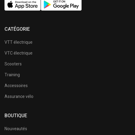
CATÉGORIE
VTT électrique
VTC électrique
Scooters
Training
Accessoires
Assurance vélo
BOUTIQUE
Nouveautés