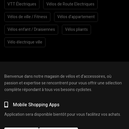
VTT Électriques
Vélos de Route Electriques
Vélos de ville / Fitness
Vélos d’appartement
Vélos enfant / Draisiennes
Vélos pliants
Vélo électrique ville
Bienvenue dans notre magasin de vélos et d’accessoires, où
passion et expertise se rencontrent pour vous offrir une sélection
complète répondant à tous vos besoins cyclistes.
Mobile Shopping Apps
Application sera disponible bientôt pour vous facilitez vos achats.