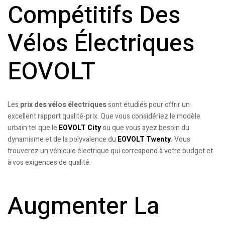
Compétitifs Des
Vélos Électriques
EOVOLT
Les
prix des vélos électriques
sont étudiés pour offrir un
excellent rapport qualité-prix. Que vous considériez le modèle
urbain tel que le
EOVOLT City
ou que vous ayez besoin du
dynamisme et de la polyvalence du
EOVOLT Twenty
.
Vous
trouverez un véhicule électrique qui correspond à votre budget et
à vos exigences de qualité.
Augmenter La