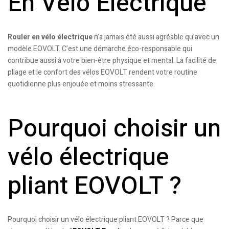
En Vélo Électrique
Rouler en vélo électrique
n’a jamais été aussi agréable qu’avec un
modèle EOVOLT. C’est une démarche éco-responsable qui
contribue aussi à votre bien-être physique et mental. La facilité de
pliage et le confort des vélos EOVOLT rendent votre routine
quotidienne plus enjouée et moins stressante.
Pourquoi choisir un
vélo électrique
pliant EOVOLT ?
Pourquoi choisir un vélo électrique pliant EOVOLT ? Parce que