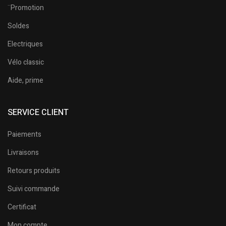
¨Promotion
Soldes
Electriques
Vélo classic
Aide, prime
SERVICE CLIENT
Paiements
Livraisons
Retours produits
Suivi commande
Certificat
Mon compte