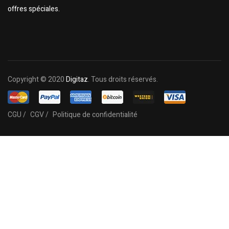
offres spéciales.
Copyright © 2020
Digitaz
. Tous droits réservés.
CGU /
CGV /
Politique de confidentialité