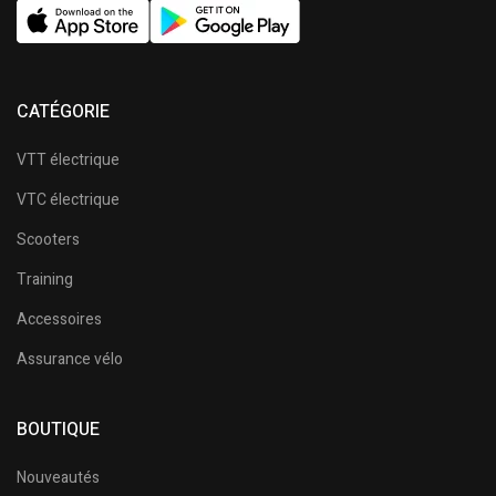
CATÉGORIE
VTT électrique
VTC électrique
Scooters
Training
Accessoires
Assurance vélo
BOUTIQUE
Nouveautés