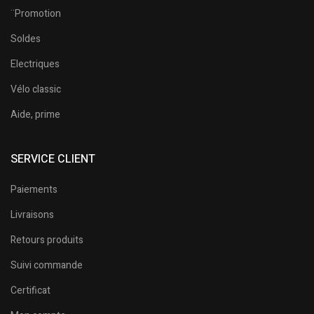
¨Promotion
Soldes
Electriques
Vélo classic
Aide, prime
SERVICE CLIENT
Paiements
Livraisons
Retours produits
Suivi commande
Certificat