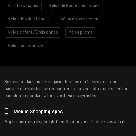
VTT Électriques
Vélos de Route Electriques
Vélos de ville / Fitness
Vélos d’appartement
Vélos enfant / Draisiennes
Vélos pliants
Vélo électrique ville
Bienvenue dans notre magasin de vélos et d’accessoires, où
passion et expertise se rencontrent pour vous offrir une sélection
complète répondant à tous vos besoins cyclistes.
Mobile Shopping Apps
Application sera disponible bientôt pour vous facilitez vos achats.