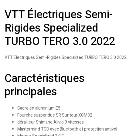
VTT Électriques Semi-
Rigides Specialized
TURBO TERO 3.0 2022
VTT Électriques Semi-Rigides Specialized TURBO TERO 3.0 2022
Caractéristiques
principales
Cadre en aluminium E5
Fourche suspendue SR Suntour XCM32
dérailleur Shimano Alivio 9 vitesses
Mastermind TCD avec Bluetooth et protection antivol