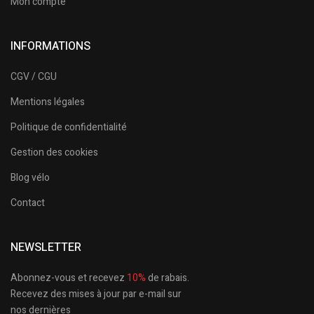
Mon compte
INFORMATIONS
CGV / CGU
Mentions légales
Politique de confidentialité
Gestion des cookies
Blog vélo
Contact
NEWSLETTER
Abonnez-vous et recevez
10%
de rabais.
Recevez des mises à jour par e-mail sur
nos dernières