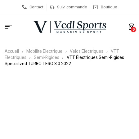
Contact
Suivi commande
Boutique
0
Accueil
Mobilite Electrique
Velos Electriques
VTT
Électriques
Semi-Rigides
VTT Électriques Semi-Rigides
Specialized TURBO TERO 3.0 2022