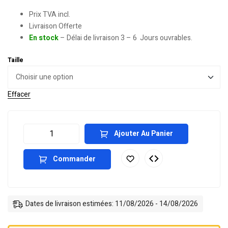
Prix TVA incl.
Livraison Offerte
En stock
– Délai de livraison 3 – 6 Jours ouvrables.
Taille
Effacer
Ajouter Au Panier
Commander
Dates de livraison estimées: 11/08/2026 - 14/08/2026