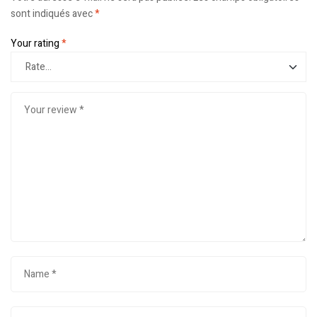
sont indiqués avec
*
Your rating
*