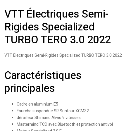
VTT Électriques Semi-
Rigides Specialized
TURBO TERO 3.0 2022
VTT Électriques Semi-Rigides Specialized TURBO TERO 3.0 2022
Caractéristiques
principales
Cadre en aluminium E5
Fourche suspendue SR Suntour XCM32
dérailleur Shimano Alivio 9 vitesses
Mastermind TCD avec Bluetooth et protection antivol