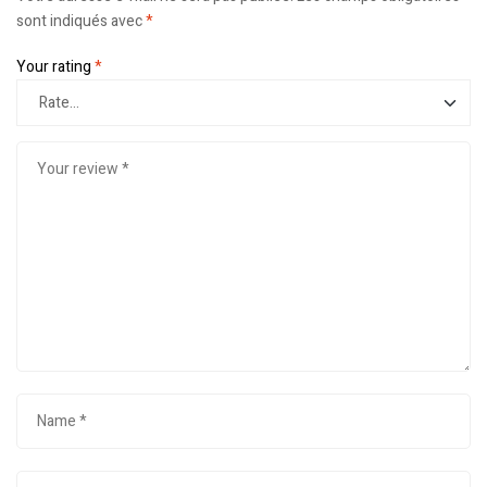
sont indiqués avec
*
Your rating
*