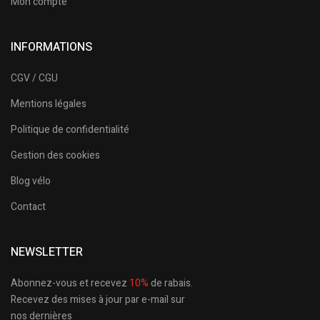
Mon compte
INFORMATIONS
CGV / CGU
Mentions légales
Politique de confidentialité
Gestion des cookies
Blog vélo
Contact
NEWSLETTER
Abonnez-vous et recevez
10%
de rabais.
Recevez des mises à jour par e-mail sur
nos dernières