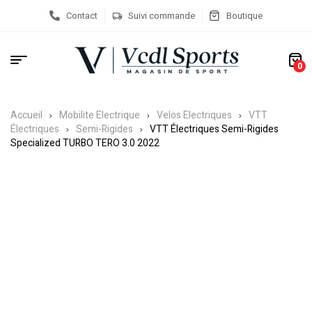
Contact
Suivi commande
Boutique
0
Accueil
Mobilite Electrique
Velos Electriques
VTT
Électriques
Semi-Rigides
VTT Électriques Semi-Rigides
Specialized TURBO TERO 3.0 2022