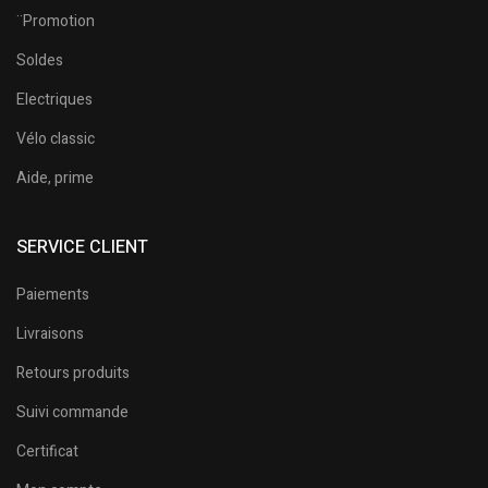
¨Promotion
Soldes
Electriques
Vélo classic
Aide, prime
SERVICE CLIENT
Paiements
Livraisons
Retours produits
Suivi commande
Certificat