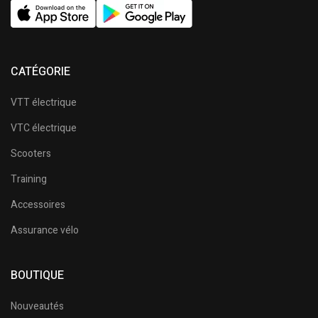
CATÉGORIE
VTT électrique
VTC électrique
Scooters
Training
Accessoires
Assurance vélo
BOUTIQUE
Nouveautés