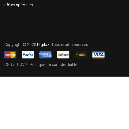
offres spéciales.
Copyright © 2020
Digitaz
. Tous droits réservés.
CGU /
CGV /
Politique de confidentialité