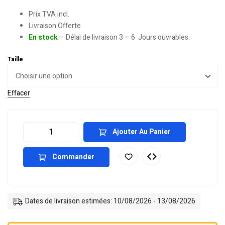
Prix TVA incl.
Livraison Offerte
En stock
– Délai de livraison 3 – 6 Jours ouvrables.
Taille
Effacer
Ajouter Au Panier
Commander
Dates de livraison estimées: 10/08/2026 - 13/08/2026