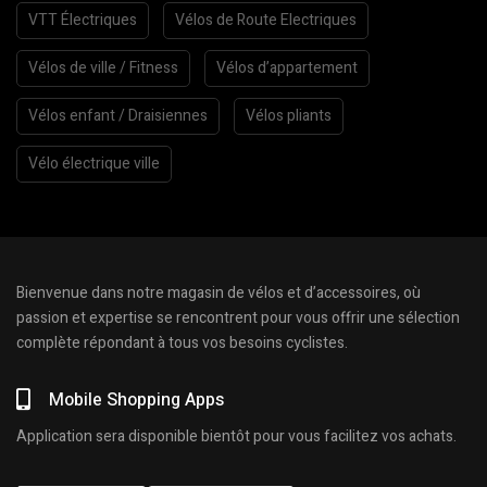
VTT Électriques
Vélos de Route Electriques
Vélos de ville / Fitness
Vélos d’appartement
Vélos enfant / Draisiennes
Vélos pliants
Vélo électrique ville
Bienvenue dans notre magasin de vélos et d’accessoires, où
passion et expertise se rencontrent pour vous offrir une sélection
complète répondant à tous vos besoins cyclistes.
Mobile Shopping Apps
Application sera disponible bientôt pour vous facilitez vos achats.