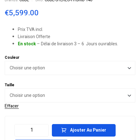
€
5,599.00
Prix TVA incl.
Livraison Offerte
En stock
– Délai de livraison 3 – 6 Jours ouvrables.
Couleur
Taille
Effacer
Ajouter Au Panier