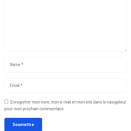
Enregistrer mon nom, mon e-mail et mon site dans le navigateur
pour mon prochain commentaire.