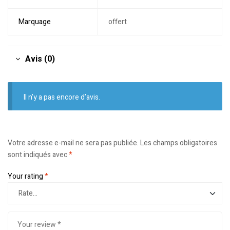
Marquage
offert
Avis (0)
Il n’y a pas encore d’avis.
Votre adresse e-mail ne sera pas publiée.
Les champs obligatoires
sont indiqués avec
*
Your rating
*