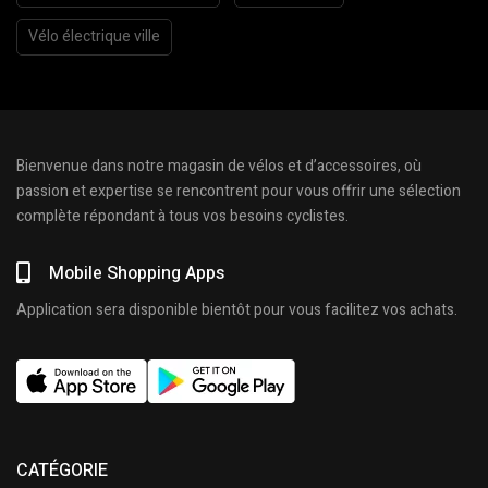
Vélo électrique ville
Bienvenue dans notre magasin de vélos et d’accessoires, où
passion et expertise se rencontrent pour vous offrir une sélection
complète répondant à tous vos besoins cyclistes.
Mobile Shopping Apps
Application sera disponible bientôt pour vous facilitez vos achats.
CATÉGORIE