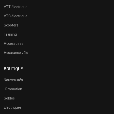
VTT électrique
VTC électrique
Scooters
Training
Accessoires
Assurance vélo
BOUTIQUE
Nouveautés
¨Promotion
Soldes
Electriques