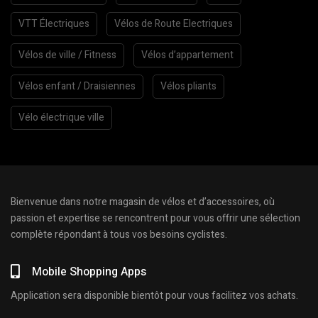
VTT Électriques
Vélos de Route Electriques
Vélos de ville / Fitness
Vélos d’appartement
Vélos enfant / Draisiennes
Vélos pliants
Vélo électrique ville
Bienvenue dans notre magasin de vélos et d’accessoires, où
passion et expertise se rencontrent pour vous offrir une sélection
complète répondant à tous vos besoins cyclistes.
Mobile Shopping Apps
Application sera disponible bientôt pour vous facilitez vos achats.