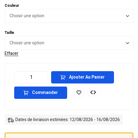
Couleur
Taille
Effacer
Ajouter Au Panier
Commander
Dates de livraison estimées: 12/08/2026 - 16/08/2026