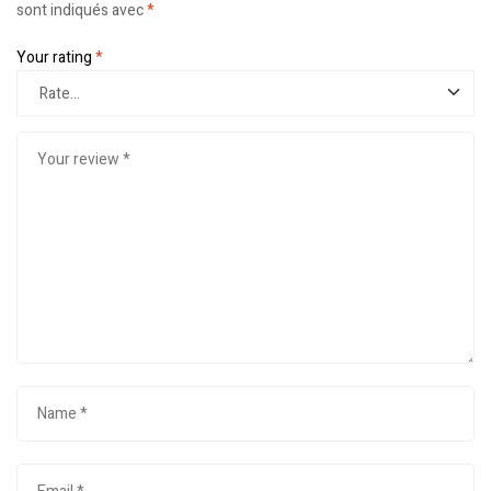
sont indiqués avec
*
Your rating
*