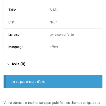
Taille
S, M, L
Etat
Neuf
Livraison
Livraison offerte
Marquage
offert
Avis (0)
Il n’y a pas encore d’avis.
Votre adresse e-mail ne sera pas publiée.
Les champs obligatoires