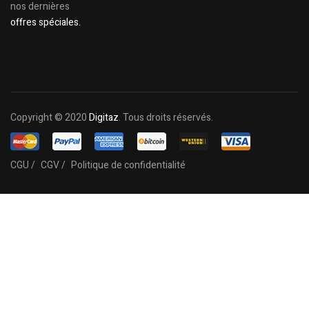
nos dernières
offres spéciales.
Copyright © 2020
Digitaz
. Tous droits réservés.
CGU /
CGV /
Politique de confidentialité