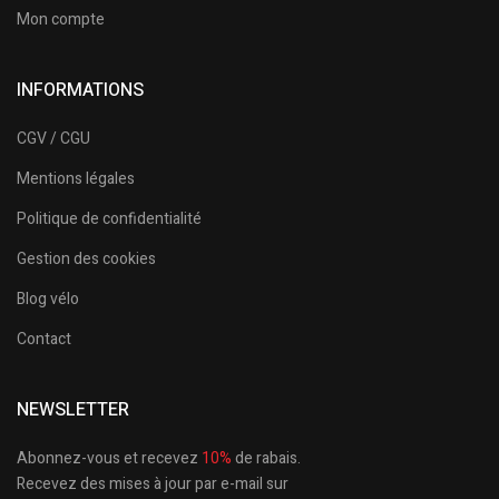
Mon compte
INFORMATIONS
CGV / CGU
Mentions légales
Politique de confidentialité
Gestion des cookies
Blog vélo
Contact
NEWSLETTER
Abonnez-vous et recevez
10%
de rabais.
Recevez des mises à jour par e-mail sur