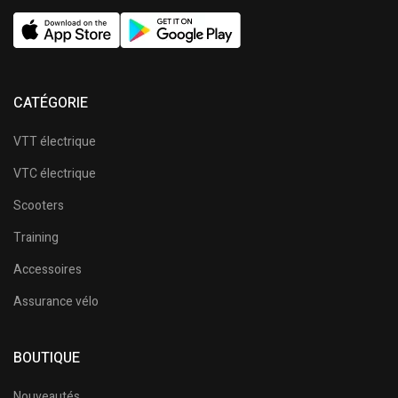
CATÉGORIE
VTT électrique
VTC électrique
Scooters
Training
Accessoires
Assurance vélo
BOUTIQUE
Nouveautés