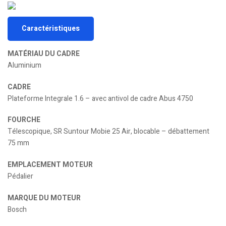
Caractéristiques
MATÉRIAU DU CADRE
Aluminium
CADRE
Plateforme Integrale 1.6 – avec antivol de cadre Abus 4750
FOURCHE
Télescopique, SR Suntour Mobie 25 Air, blocable – débattement
75 mm
EMPLACEMENT MOTEUR
Pédalier
MARQUE DU MOTEUR
Bosch