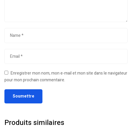
Enregistrer mon nom, mon e-mail et mon site dans le navigateur
pour mon prochain commentaire.
Produits similaires