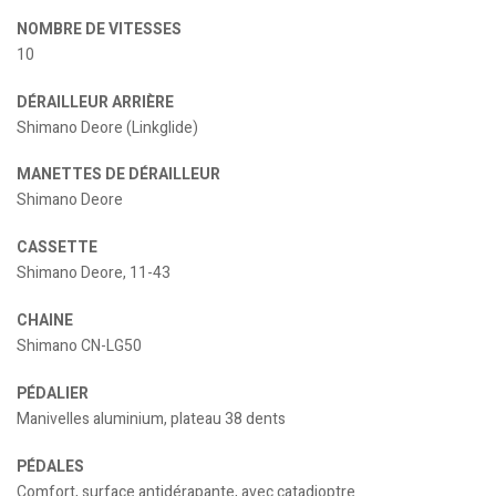
NOMBRE DE VITESSES
10
DÉRAILLEUR ARRIÈRE
Shimano Deore (Linkglide)
MANETTES DE DÉRAILLEUR
Shimano Deore
CASSETTE
Shimano Deore, 11-43
CHAINE
Shimano CN-LG50
PÉDALIER
Manivelles aluminium, plateau 38 dents
PÉDALES
Comfort, surface antidérapante, avec catadioptre