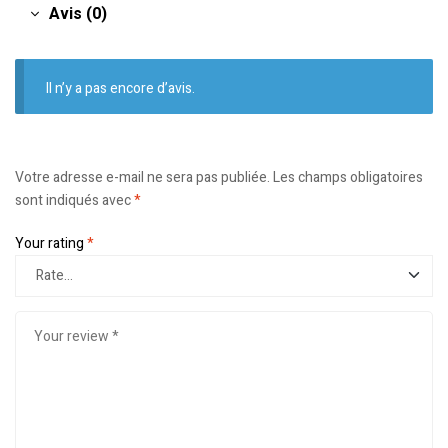
Avis (0)
Il n’y a pas encore d’avis.
Votre adresse e-mail ne sera pas publiée.
Les champs obligatoires
sont indiqués avec
*
Your rating
*