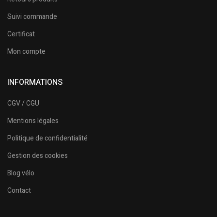
Suivi commande
Certificat
Mon compte
INFORMATIONS
CGV / CGU
Mentions légales
Politique de confidentialité
Gestion des cookies
Blog vélo
Contact