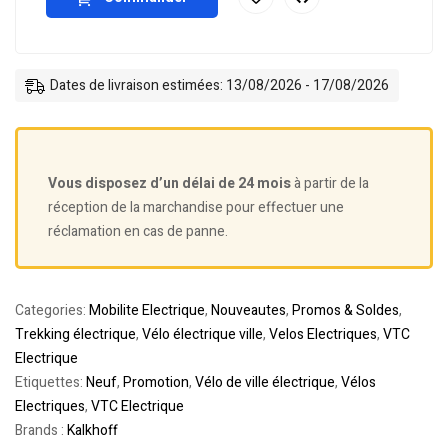
Dates de livraison estimées: 13/08/2026 - 17/08/2026
Vous disposez d’un délai de 24 mois
à partir de la
réception de la marchandise pour effectuer une
réclamation en cas de panne.
Categories:
Mobilite Electrique
,
Nouveautes
,
Promos & Soldes
,
Trekking électrique
,
Vélo électrique ville
,
Velos Electriques
,
VTC
Electrique
Etiquettes:
Neuf
,
Promotion
,
Vélo de ville électrique
,
Vélos
Electriques
,
VTC Electrique
Brands :
Kalkhoff