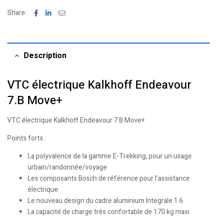
Facebook
Linkedin
Email
Share:
Description
VTC électrique Kalkhoff Endeavour
7.B Move+
VTC électrique Kalkhoff Endeavour 7.B Move+
Points forts :
La polyvalence de la gamme E-Trekking, pour un usage
urbain/randonnée/voyage
Les composants Bosch de référence pour l’assistance
électrique
Le nouveau design du cadre aluminium Integrale 1.6
La capacité de charge très confortable de 170 kg maxi