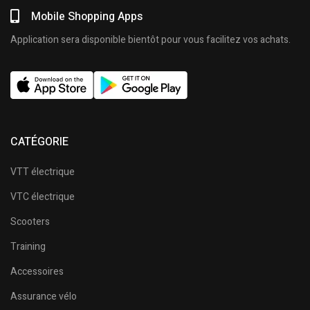
Mobile Shopping Apps
Application sera disponible bientôt pour vous facilitez vos achats.
CATÉGORIE
VTT électrique
VTC électrique
Scooters
Training
Accessoires
Assurance vélo