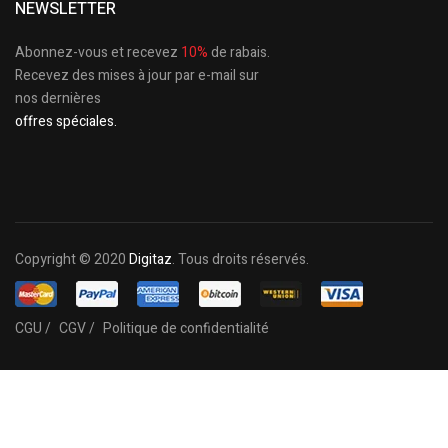
NEWSLETTER
Abonnez-vous et recevez
10%
de rabais.
Recevez des mises à jour par e-mail sur
nos dernières
offres spéciales.
Copyright © 2020
Digitaz
. Tous droits réservés.
CGU /
CGV /
Politique de confidentialité