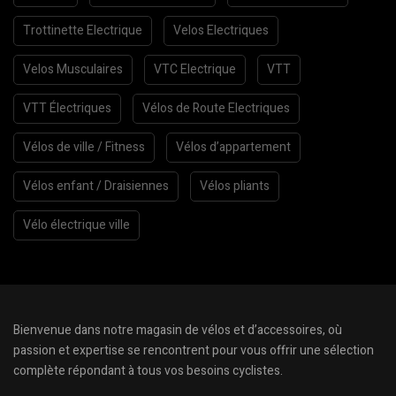
Trottinette Electrique
Velos Electriques
Velos Musculaires
VTC Electrique
VTT
VTT Électriques
Vélos de Route Electriques
Vélos de ville / Fitness
Vélos d’appartement
Vélos enfant / Draisiennes
Vélos pliants
Vélo électrique ville
Bienvenue dans notre magasin de vélos et d’accessoires, où
passion et expertise se rencontrent pour vous offrir une sélection
complète répondant à tous vos besoins cyclistes.