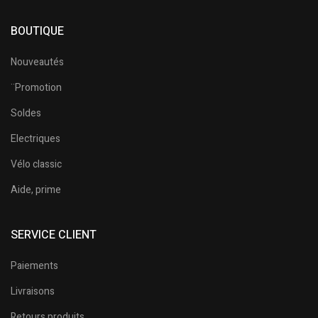
BOUTIQUE
Nouveautés
¨Promotion
Soldes
Electriques
Vélo classic
Aide, prime
SERVICE CLIENT
Paiements
Livraisons
Retours produits