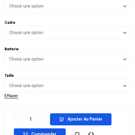
Cadre
Batterie
Taille
Effacer
Ajouter Au Panier
Commander