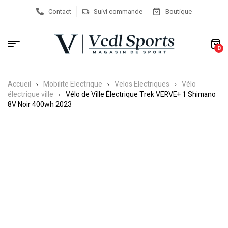
Contact
Suivi commande
Boutique
0
Accueil
Mobilite Electrique
Velos Electriques
Vélo
électrique ville
Vélo de Ville Électrique Trek VERVE+ 1 Shimano
8V Noir 400wh 2023