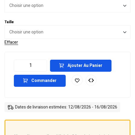
Taille
Effacer
Ajouter Au Panier
Commander
Dates de livraison estimées: 12/08/2026 - 16/08/2026