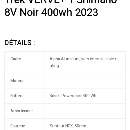
8V Noir 400wh 2023
DÉTAILS :
Cadre
Alpha Aluminum, with internal cable ro
uting
Moteur
Batterie
Bosch Powerpack 400 Wh
Amortisseur
Fourche
Suntour NEX, 50mm