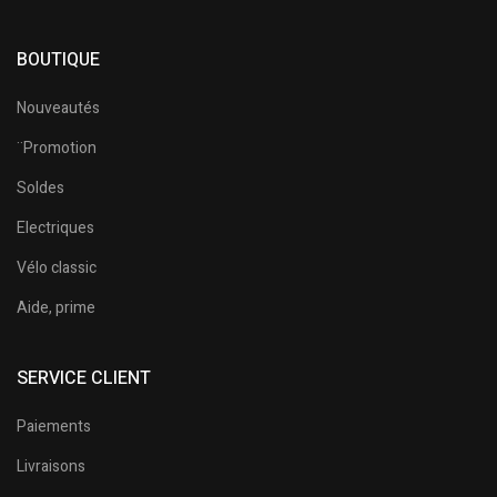
BOUTIQUE
Nouveautés
¨Promotion
Soldes
Electriques
Vélo classic
Aide, prime
SERVICE CLIENT
Paiements
Livraisons