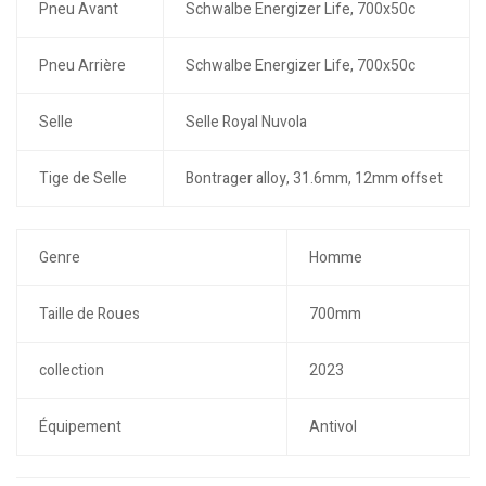
Pneu Avant
Schwalbe Energizer Life, 700x50c
Pneu Arrière
Schwalbe Energizer Life, 700x50c
Selle
Selle Royal Nuvola
Tige de Selle
Bontrager alloy, 31.6mm, 12mm offset
Genre
Homme
Taille de Roues
700mm
collection
2023
Équipement
Antivol