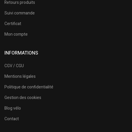
Retours produits
Suivi commande
Certificat
Mon compte
INFORMATIONS
CGV / CGU
Mentions légales
Politique de confidentialité
Gestion des cookies
Blog vélo
Contact