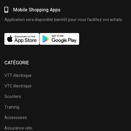
Mobile Shopping Apps
Application sera disponible bientôt pour vous facilitez vos achats.
CATÉGORIE
VTT électrique
VTC électrique
Scooters
Training
Accessoires
Assurance vélo