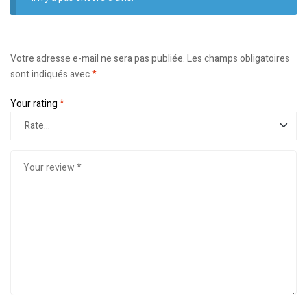
Votre adresse e-mail ne sera pas publiée.
Les champs obligatoires
sont indiqués avec
*
Your rating
*