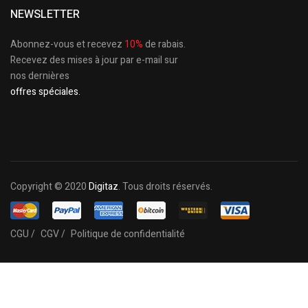
NEWSLETTER
Abonnez-vous et recevez
10%
de rabais.
Recevez des mises à jour par e-mail sur
nos dernières
offres spéciales.
Copyright © 2020
Digitaz
. Tous droits réservés.
CGU /
CGV /
Politique de confidentialité