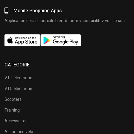
Mobile Shopping Apps
Application sera disponible bientôt pour vous facilitez vos achats.
CATÉGORIE
VTT électrique
VTC électrique
Scooters
Training
Accessoires
Assurance vélo