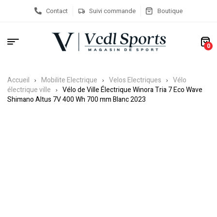
Contact
Suivi commande
Boutique
0
Accueil
Mobilite Electrique
Velos Electriques
Vélo
électrique ville
Vélo de Ville Électrique Winora Tria 7 Eco Wave
Shimano Altus 7V 400 Wh 700 mm Blanc 2023