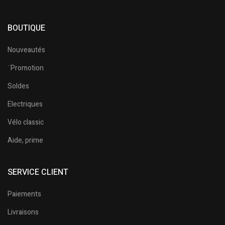
BOUTIQUE
Nouveautés
¨Promotion
Soldes
Electriques
Vélo classic
Aide, prime
SERVICE CLIENT
Paiements
Livraisons