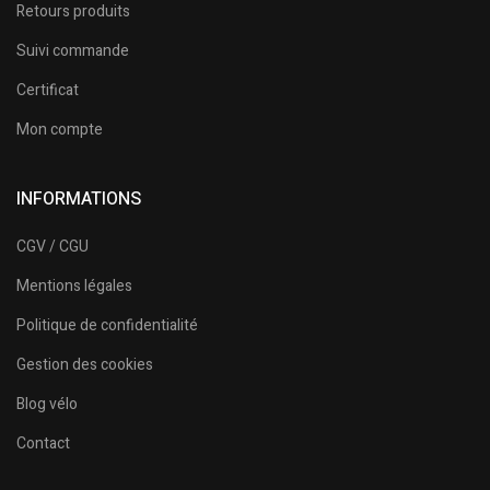
Retours produits
Suivi commande
Certificat
Mon compte
INFORMATIONS
CGV / CGU
Mentions légales
Politique de confidentialité
Gestion des cookies
Blog vélo
Contact