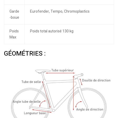
Garde
Eurofender, Tempo, Chromoplastics
-boue
Poids
Poids total autorisé 130 kg
Max
GÉOMÉTRIES :