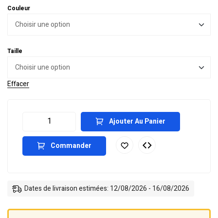
Couleur
Taille
Effacer
Ajouter Au Panier
Commander
Dates de livraison estimées: 12/08/2026 - 16/08/2026