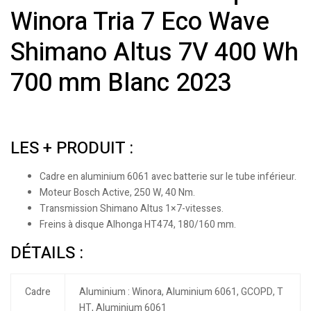
Winora Tria 7 Eco Wave
Shimano Altus 7V 400 Wh
700 mm Blanc 2023
LES + PRODUIT :
Cadre en aluminium 6061 avec batterie sur le tube inférieur.
Moteur Bosch Active, 250 W, 40 Nm.
Transmission Shimano Altus 1×7-vitesses.
Freins à disque Alhonga HT474, 180/160 mm.
DÉTAILS :
Cadre
Aluminium : Winora, Aluminium 6061, GCOPD, T
HT, Aluminium 6061