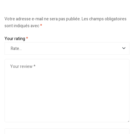
Votre adresse e-mail ne sera pas publiée.
Les champs obligatoires
sont indiqués avec
*
Your rating
*