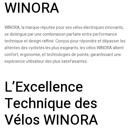
WINORA
WINORA, la marque réputée pour ses vélos électriques innovants,
se distingue par une combinaison parfaite entre performance
technique et design raffiné. Conçus pour répondre et dépasser les
attentes des cyclistes les plus exigeants, les vélos WINORA allient
confort, ergonomie, et technologies de pointe, garantissant une
expérience utilisateur des plus satisfaisantes.
L’Excellence
Technique des
Vélos WINORA