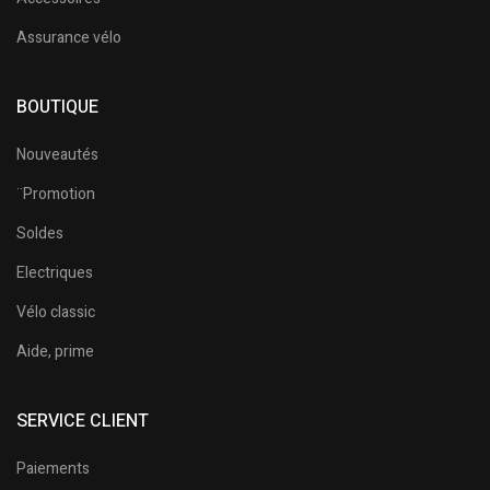
Assurance vélo
BOUTIQUE
Nouveautés
¨Promotion
Soldes
Electriques
Vélo classic
Aide, prime
SERVICE CLIENT
Paiements