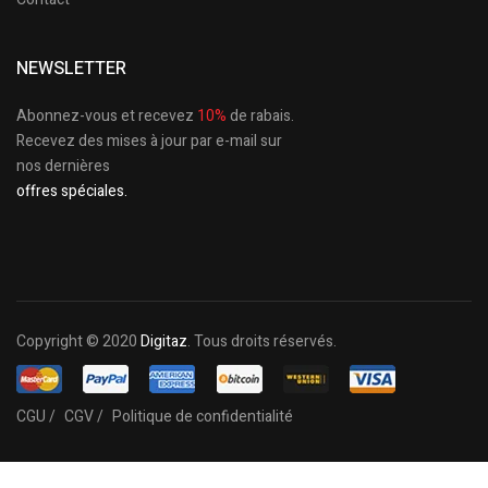
NEWSLETTER
Abonnez-vous et recevez
10%
de rabais.
Recevez des mises à jour par e-mail sur
nos dernières
offres spéciales.
Copyright © 2020
Digitaz
. Tous droits réservés.
CGU /
CGV /
Politique de confidentialité