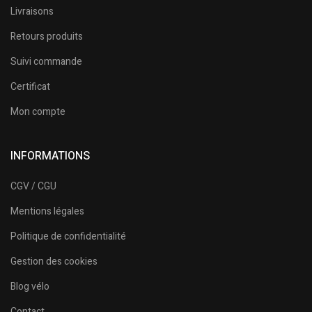
Livraisons
Retours produits
Suivi commande
Certificat
Mon compte
INFORMATIONS
CGV / CGU
Mentions légales
Politique de confidentialité
Gestion des cookies
Blog vélo
Contact