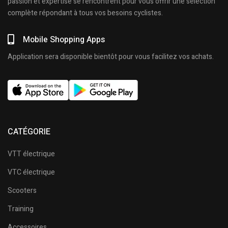
passion et expertise se rencontrent pour vous offrir une sélection
complète répondant à tous vos besoins cyclistes.
Mobile Shopping Apps
Application sera disponible bientôt pour vous facilitez vos achats.
CATÉGORIE
VTT électrique
VTC électrique
Scooters
Training
Accessoires