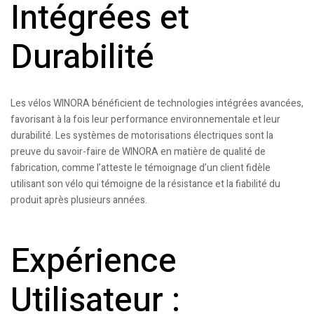
Intégrées et
Durabilité
Les vélos WINORA bénéficient de technologies intégrées avancées,
favorisant à la fois leur performance environnementale et leur
durabilité. Les systèmes de motorisations électriques sont la
preuve du savoir-faire de WINORA en matière de qualité de
fabrication, comme l’atteste le témoignage d’un client fidèle
utilisant son vélo qui témoigne de la résistance et la fiabilité du
produit après plusieurs années.
Expérience
Utilisateur :