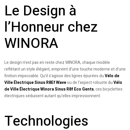
Le Design à
l’Honneur chez
WINORA
Le design n’est pas en reste chez WINORA, chaque modèle
reflétant un style élégant, empreint d’une touche moderne et d’une
finition impeccable. Qu’il s’agisse des lignes épurées du
Vélo de
Ville Électrique Sinus R8Ef Wave
ou de l’aspect robuste du
Vélo
de Ville Électrique Winora Sinus R8f Eco Gents
, ces bicyclettes
électriques séduisent autant qu’elles impressionnent.
Technologies