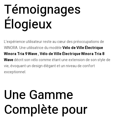
Témoignages
Élogieux
L’expérience utilisateur reste au cœur des préoccupations de
WINORA. Une utilisatrice du modèle
Vélo de Ville Électrique
Winora Tria 9 Wave
,
Vélo de Ville Électrique Winora Tria 8
Wave
décrit son vélo comme étant une extension de son style de
vie, évoquant un design élégant et un niveau de confort
exceptionnel.
Une Gamme
Complète pour