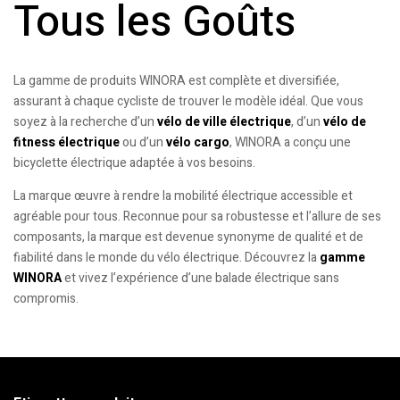
Tous les Goûts
La gamme de produits WINORA est complète et diversifiée,
assurant à chaque cycliste de trouver le modèle idéal. Que vous
soyez à la recherche d’un
vélo de ville électrique
, d’un
vélo de
fitness électrique
ou d’un
vélo cargo
, WINORA a conçu une
bicyclette électrique adaptée à vos besoins.
La marque œuvre à rendre la mobilité électrique accessible et
agréable pour tous. Reconnue pour sa robustesse et l’allure de ses
composants, la marque est devenue synonyme de qualité et de
fiabilité dans le monde du vélo électrique. Découvrez la
gamme
WINORA
et vivez l’expérience d’une balade électrique sans
compromis.