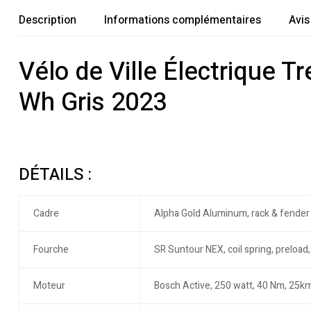
Description
Informations complémentaires
Avis
Vélo de Ville Électrique 
Wh Gris 2023
DÉTAILS :
Cadre
Alpha Gold Aluminum, rack & fender
Fourche
SR Suntour NEX, coil spring, prelo
Moteur
Bosch Active, 250 watt, 40 Nm, 25k