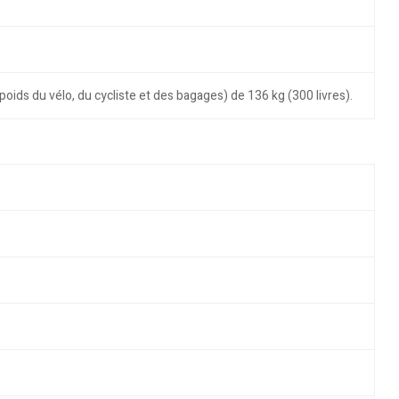
poids du vélo, du cycliste et des bagages) de 136 kg (300 livres).