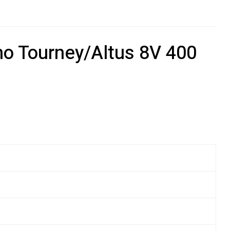
no Tourney/Altus 8V 400