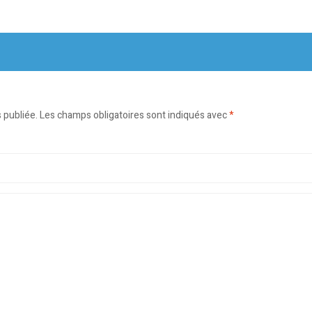
 publiée.
Les champs obligatoires sont indiqués avec
*