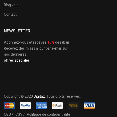
Blog vélo
Contact
NEWSLETTER
Abonnez-vous et recevez
10%
de rabais.
Recevez des mises à jour par e-mail sur
nos dernières
offres spéciales.
Copyright © 2020
Digitaz
. Tous droits réservés.
CGU /
CGV /
Politique de confidentialité