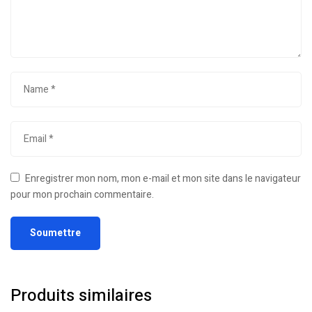
Enregistrer mon nom, mon e-mail et mon site dans le navigateur
pour mon prochain commentaire.
Produits similaires