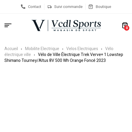
Contact
Suivi commande
Boutique
0
Accueil
Mobilite Electrique
Velos Electriques
Vélo
électrique ville
Vélo de Ville Électrique Trek Verve+ 1 Lowstep
Shimano Tourney/Altus 8V 500 Wh Orange Foncé 2023