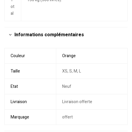
ot
al
Informations complémentaires
Couleur
Orange
Taille
XS, S, M, L
Etat
Neuf
Livraison
Livraison offerte
Marquage
offert