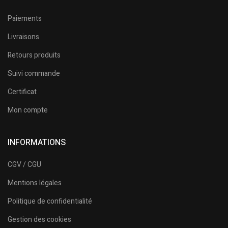
Paiements
Livraisons
Retours produits
Suivi commande
Certificat
Mon compte
INFORMATIONS
CGV / CGU
Mentions légales
Politique de confidentialité
Gestion des cookies