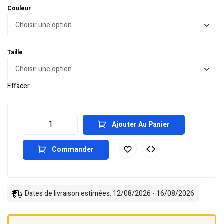
Couleur
Taille
Effacer
Ajouter Au Panier
Commander
Dates de livraison estimées: 12/08/2026 - 16/08/2026