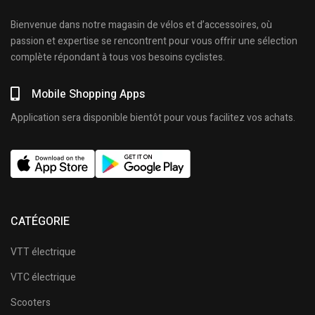
Bienvenue dans notre magasin de vélos et d’accessoires, où
passion et expertise se rencontrent pour vous offrir une sélection
complète répondant à tous vos besoins cyclistes.
Mobile Shopping Apps
Application sera disponible bientôt pour vous facilitez vos achats.
CATÉGORIE
VTT électrique
VTC électrique
Scooters