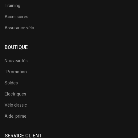
Training
Accessoires
Assurance vélo
BOUTIQUE
Nouveautés
¨Promotion
Soldes
Electriques
Vélo classic
Aide, prime
SERVICE CLIENT