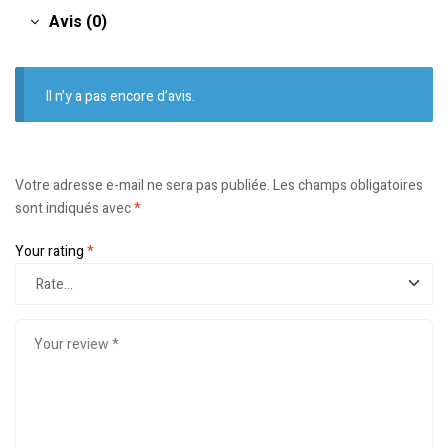
Avis (0)
Il n’y a pas encore d’avis.
Votre adresse e-mail ne sera pas publiée.
Les champs obligatoires
sont indiqués avec
*
Your rating
*