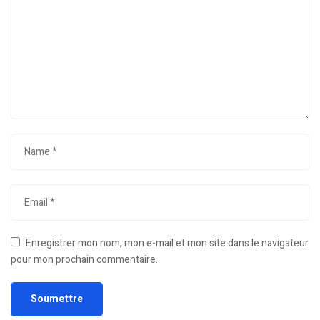
Enregistrer mon nom, mon e-mail et mon site dans le navigateur
pour mon prochain commentaire.