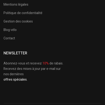
Mentions légales
Politique de confidentialité
Gestion des cookies
Blog vélo
Contact
NEWSLETTER
Abonnez-vous et recevez
10%
de rabais.
Recevez des mises à jour par e-mail sur
nos dernières
offres spéciales.