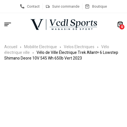
Contact
Suivi commande
Boutique
0
Accueil
Mobilite Electrique
Velos Electriques
Vélo
électrique ville
Vélo de Ville Électrique Trek Allant+ 6 Lowstep
Shimano Deore 10V 545 Wh 650b Vert 2023