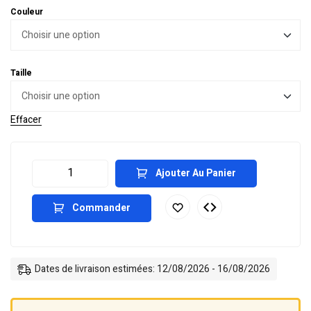
Couleur
Taille
Effacer
Ajouter Au Panier
Commander
Dates de livraison estimées: 12/08/2026 - 16/08/2026