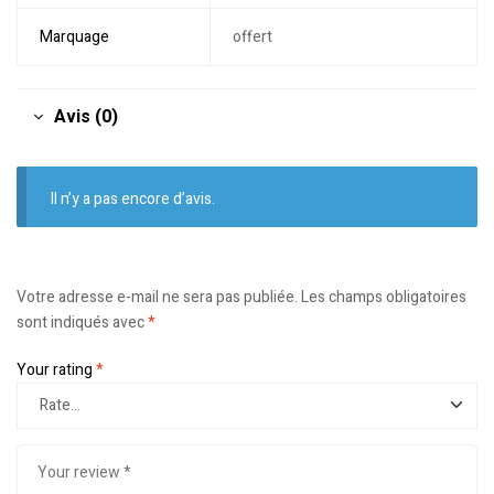
Marquage
offert
Avis (0)
Il n’y a pas encore d’avis.
Votre adresse e-mail ne sera pas publiée.
Les champs obligatoires
sont indiqués avec
*
Your rating
*