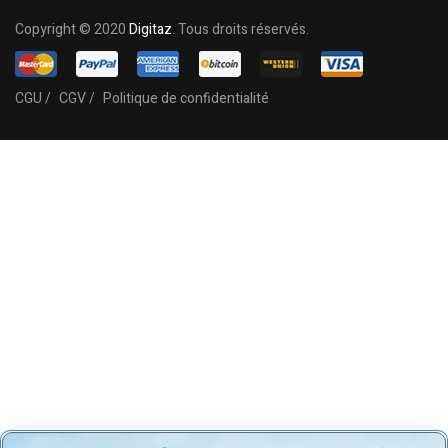
Copyright © 2020
Digitaz
. Tous droits réservés.
CGU /
CGV /
Politique de confidentialité