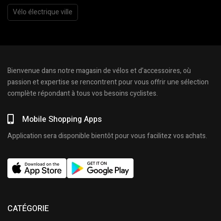
Vélo électrique ville
Bienvenue dans notre magasin de vélos et d’accessoires, où
passion et expertise se rencontrent pour vous offrir une sélection
complète répondant à tous vos besoins cyclistes.
Mobile Shopping Apps
Application sera disponible bientôt pour vous facilitez vos achats.
CATÉGORIE