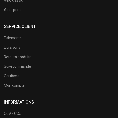
Vélo classic
Aide, prime
SERVICE CLIENT
Paiements
Livraisons
Retours produits
Suivi commande
Certificat
Mon compte
INFORMATIONS
CGV / CGU