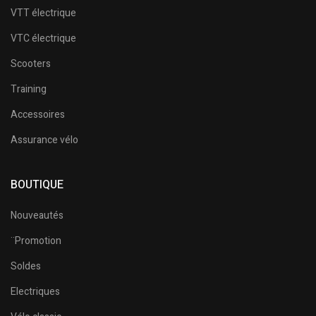
VTT électrique
VTC électrique
Scooters
Training
Accessoires
Assurance vélo
BOUTIQUE
Nouveautés
¨Promotion
Soldes
Electriques