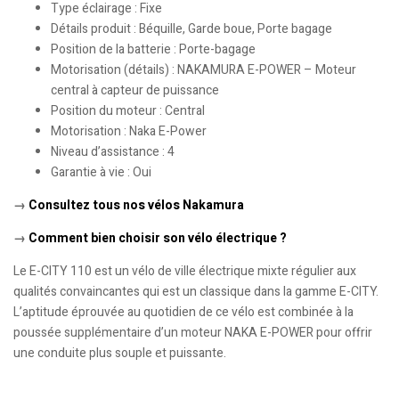
Type éclairage : Fixe
Détails produit : Béquille, Garde boue, Porte bagage
Position de la batterie : Porte-bagage
Motorisation (détails) : NAKAMURA E-POWER – Moteur
central à capteur de puissance
Position du moteur : Central
Motorisation : Naka E-Power
Niveau d’assistance : 4
Garantie à vie : Oui
→
Consultez tous nos vélos Nakamura
→
Comment bien choisir son vélo électrique ?
Le E-CITY 110 est un vélo de ville électrique mixte régulier aux
qualités convaincantes qui est un classique dans la gamme E-CITY.
L’aptitude éprouvée au quotidien de ce vélo est combinée à la
poussée supplémentaire d’un moteur NAKA E-POWER pour offrir
une conduite plus souple et puissante.