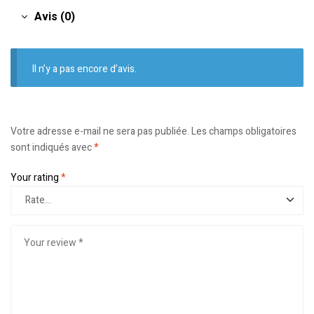
Avis (0)
Il n’y a pas encore d’avis.
Votre adresse e-mail ne sera pas publiée.
Les champs obligatoires
sont indiqués avec
*
Your rating
*