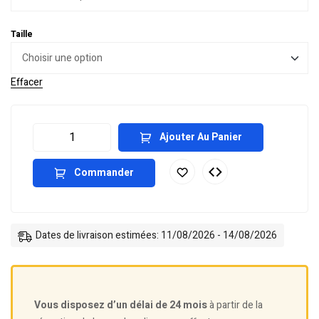
Taille
Effacer
Ajouter Au Panier
Commander
Dates de livraison estimées: 11/08/2026 - 14/08/2026
Vous disposez d’un délai de 24 mois
à partir de la