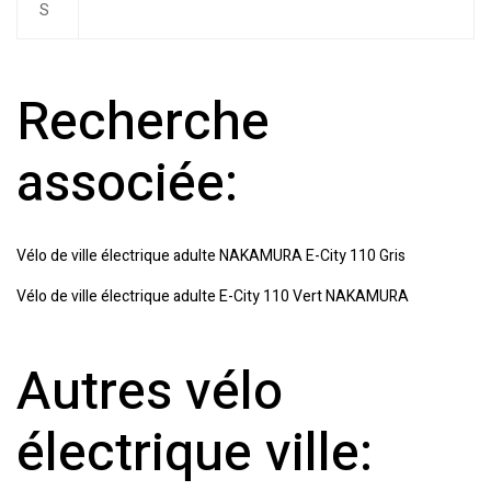
S
Recherche
associée:
Vélo de ville électrique adulte NAKAMURA E-City 110 Gris
Vélo de ville électrique adulte E-City 110 Vert NAKAMURA
Autres vélo
électrique ville: