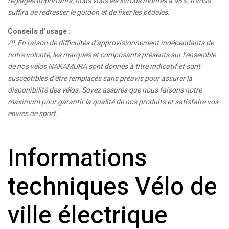
réglages importants, nous vous les livrons montés à 98%, il vous
suffira de redresser le guidon et de fixer les pédales.
Conseils d’usage :
/!\ En raison de difficultés d’approvisionnement indépendants de
notre volonté, les marques et composants présents sur l’ensemble
de nos vélos NAKAMURA sont donnés à titre indicatif et sont
susceptibles d’être remplacés sans préavis pour assurer la
disponibilité des vélos. Soyez assurés que nous faisons notre
maximum pour garantir la qualité de nos produits et satisfaire vos
envies de sport.
Informations
techniques Vélo de
ville électrique