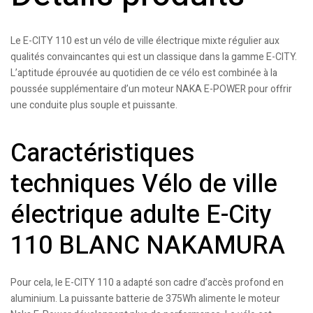
Le E-CITY 110 est un vélo de ville électrique mixte régulier aux
qualités convaincantes qui est un classique dans la gamme E-CITY.
L’aptitude éprouvée au quotidien de ce vélo est combinée à la
poussée supplémentaire d’un moteur NAKA E-POWER pour offrir
une conduite plus souple et puissante.
Caractéristiques
techniques Vélo de ville
électrique adulte E-City
110 BLANC NAKAMURA
Pour cela, le E-CITY 110 a adapté son cadre d’accès profond en
aluminium. La puissante batterie de 375Wh alimente le moteur