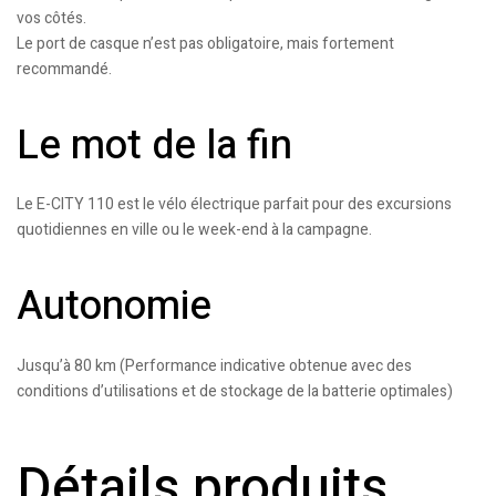
vos côtés.
Le port de casque n’est pas obligatoire, mais fortement
recommandé.
Le mot de la fin
Le E-CITY 110 est le vélo électrique parfait pour des excursions
quotidiennes en ville ou le week-end à la campagne.
Autonomie
Jusqu’à 80 km (Performance indicative obtenue avec des
conditions d’utilisations et de stockage de la batterie optimales)
Détails produits