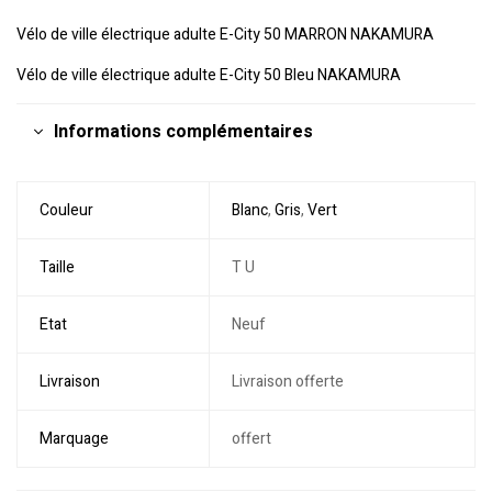
Vélo de ville électrique adulte E-City 50 MARRON NAKAMURA
Vélo de ville électrique adulte E-City 50 Bleu NAKAMURA
Informations complémentaires
Couleur
Blanc
,
Gris
,
Vert
Taille
T U
Etat
Neuf
Livraison
Livraison offerte
Marquage
offert