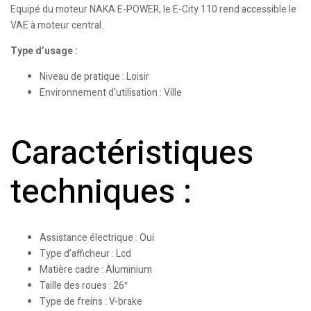
Equipé du moteur NAKA E-POWER, le E-City 110 rend accessible le
VAE à moteur central.
Type d’usage :
Niveau de pratique : Loisir
Environnement d’utilisation : Ville
Caractéristiques
techniques :
Assistance électrique : Oui
Type d’afficheur : Lcd
Matière cadre : Aluminium
Taille des roues : 26″
Type de freins : V-brake