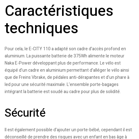
Caractéristiques
techniques
Pour cela, le E-CITY 110 a adapté son cadre d’accès profond en
aluminium. La puissante batterie de 375Wh alimente le moteur
Naka E-Power développant plus de performance. Le vélo est
équipé d’un cadre en aluminium permettant d’alléger le vélo ainsi
que de Freins Vbrake, de pédales anti-dérapantes et d’un phare à
led pour une sécurité maximale. L’ensemble porte-bagages
intégrant la batterie est soudé au cadre pour plus de solidité.
Sécurité
Il est également possible d’ajouter un porte-bébé, cependant il est
déconseillé de prendre des risques avec un enfant en bas âge à