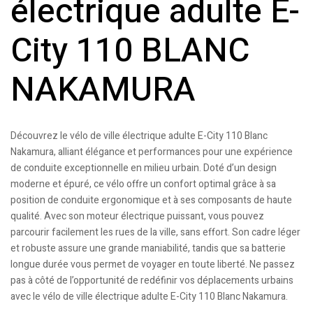
électrique adulte E-
City 110 BLANC
NAKAMURA
Découvrez le vélo de ville électrique adulte E-City 110 Blanc
Nakamura, alliant élégance et performances pour une expérience
de conduite exceptionnelle en milieu urbain. Doté d’un design
moderne et épuré, ce vélo offre un confort optimal grâce à sa
position de conduite ergonomique et à ses composants de haute
qualité. Avec son moteur électrique puissant, vous pouvez
parcourir facilement les rues de la ville, sans effort. Son cadre léger
et robuste assure une grande maniabilité, tandis que sa batterie
longue durée vous permet de voyager en toute liberté. Ne passez
pas à côté de l’opportunité de redéfinir vos déplacements urbains
avec le vélo de ville électrique adulte E-City 110 Blanc Nakamura.