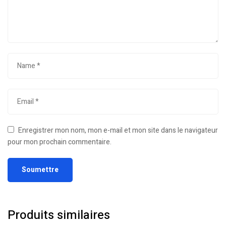
Enregistrer mon nom, mon e-mail et mon site dans le navigateur
pour mon prochain commentaire.
Produits similaires