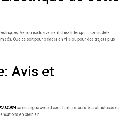
ectriques. Vendu exclusivement chez Intersport, ce modèle
sés. Que ce soit pour balader en ville ou pour des trajets plus
: Avis et
NAKAMURA
se distingue avec d’excellents retours. Sa robustesse et
nsations en plein air.