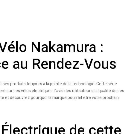
Vélo Nakamura :
ce au Rendez-Vous
ses produits toujours à la pointe de la technologie. Cette série
nt sur ses vélos électriques, l’avis des utilisateurs, la qualité de ses
te et découvrez pourquoi la marque pourrait être votre prochain
Électrique de cette