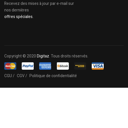
Recevez des mises à jour par e-mail sur
nos dernières
offres spéciales.
Copyright © 2020
Digitaz
. Tous droits réservés.
CGU /
CGV /
Politique de confidentialité