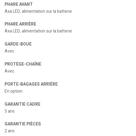
PHARE AVANT
Axa LED, alimentation sur la batterie
PHARE ARRIÈRE
Axa LED, alimentation sur la batterie
GARDE-BOUE
Avec
PROTÈGE-CHAÎNE
Avec
PORTE-BAGAGES ARRIÈRE
En option
GARANTIE CADRE
5 ans
GARANTIE PIÈCES
2 ans