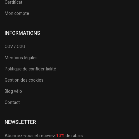
Certificat
Mon compte
INFORMATIONS
CGV / CGU
Mentions légales
Politique de confidentialité
Gestion des cookies
Blog vélo
Contact
NEWSLETTER
Abonnez-vous et recevez
10%
de rabais.