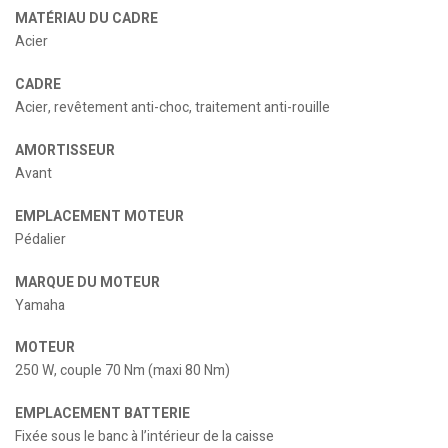
MATÉRIAU DU CADRE
Acier
CADRE
Acier, revêtement anti-choc, traitement anti-rouille
AMORTISSEUR
Avant
EMPLACEMENT MOTEUR
Pédalier
MARQUE DU MOTEUR
Yamaha
MOTEUR
250 W, couple 70 Nm (maxi 80 Nm)
EMPLACEMENT BATTERIE
Fixée sous le banc à l’intérieur de la caisse