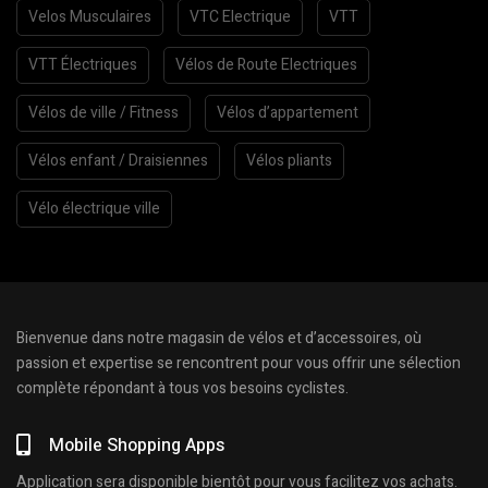
Velos Musculaires
VTC Electrique
VTT
VTT Électriques
Vélos de Route Electriques
Vélos de ville / Fitness
Vélos d’appartement
Vélos enfant / Draisiennes
Vélos pliants
Vélo électrique ville
Bienvenue dans notre magasin de vélos et d’accessoires, où
passion et expertise se rencontrent pour vous offrir une sélection
complète répondant à tous vos besoins cyclistes.
Mobile Shopping Apps
Application sera disponible bientôt pour vous facilitez vos achats.