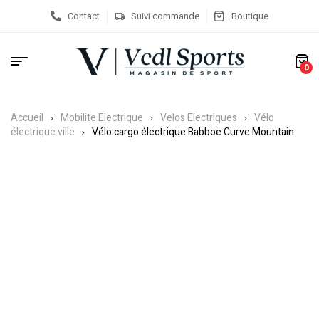
Contact
Suivi commande
Boutique
0
Accueil
Mobilite Electrique
Velos Electriques
Vélo
électrique ville
Vélo cargo électrique Babboe Curve Mountain