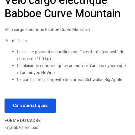
Vélo cargo électrique
Babboe Curve Mountain
Vélo cargo électrique Babboe Curve Mountain
Points forts :
La caisse pouvant accueillir jusqu’à 4 enfants (capacité de
charge de 100 kg)
Le plaisir de conduire grâce au moteur Yamaha dynamique
et au moyeu NuVinci
Le confort et la longévité des pneus Schwalbe Big Apple
Caractéristiques
FORME DU CADRE
Enjambement bas