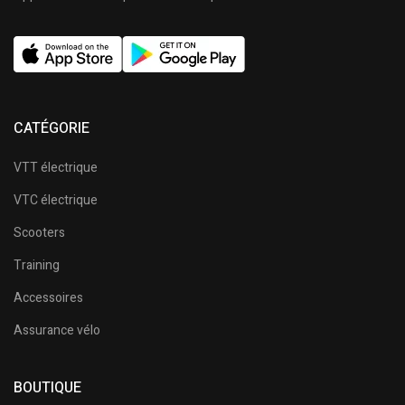
CATÉGORIE
VTT électrique
VTC électrique
Scooters
Training
Accessoires
Assurance vélo
BOUTIQUE