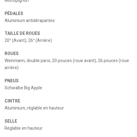
Monopignon
PÉDALES
Aluminium antidérapantes
TAILLE DE ROUES
20″ (Avant), 26″ (Arrière)
ROUES
Weinmann, double paroi, 20 pouces (roue avant), 26 pouces (roue
arrière)
PNEUS
Schwalbe Big Apple
CINTRE
Aluminium, réglable en hauteur
SELLE
Réglable en hauteur