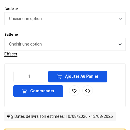
Couleur
Batterie
Effacer
Ajouter Au Panier
Commander
Dates de livraison estimées: 10/08/2026 - 13/08/2026