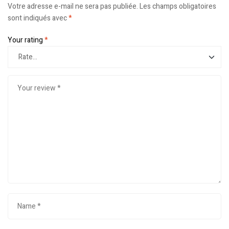
Votre adresse e-mail ne sera pas publiée.
Les champs obligatoires
sont indiqués avec
*
Your rating
*