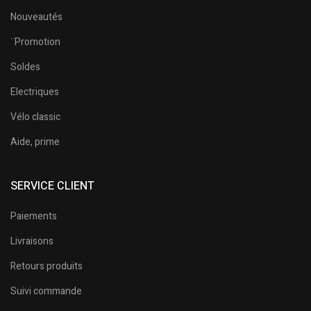
Nouveautés
¨Promotion
Soldes
Electriques
Vélo classic
Aide, prime
SERVICE CLIENT
Paiements
Livraisons
Retours produits
Suivi commande