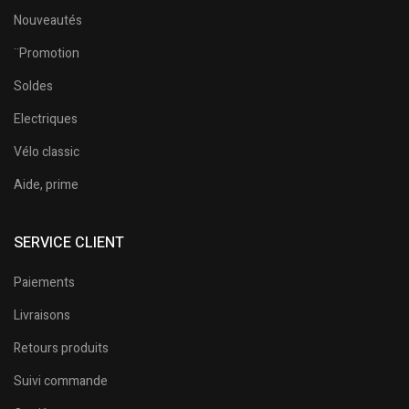
Nouveautés
¨Promotion
Soldes
Electriques
Vélo classic
Aide, prime
SERVICE CLIENT
Paiements
Livraisons
Retours produits
Suivi commande