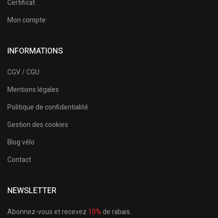
Certificat
Mon compte
INFORMATIONS
CGV / CGU
Mentions légales
Politique de confidentialité
Gestion des cookies
Blog vélo
Contact
NEWSLETTER
Abonnez-vous et recevez
10%
de rabais.