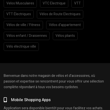
Velos Musculaires
VTC Electrique
VTT
VTT Électriques
Vélos de Route Electriques
Vélos de ville / Fitness
Vélos d’appartement
Vélos enfant / Draisiennes
Vélos pliants
Vélo électrique ville
Bienvenue dans notre magasin de vélos et d’accessoires, où
passion et expertise se rencontrent pour vous offrir une sélection
complète répondant à tous vos besoins cyclistes.
Mobile Shopping Apps
Application sera disponible bientôt pour vous facilitez vos achats.