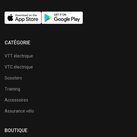
CATÉGORIE
VTT électrique
VTC électrique
Scooters
Training
Accessoires
Assurance vélo
BOUTIQUE