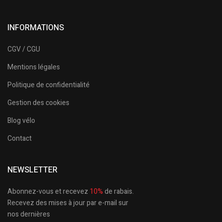
INFORMATIONS
CGV / CGU
Mentions légales
Politique de confidentialité
Gestion des cookies
Blog vélo
Contact
NEWSLETTER
Abonnez-vous et recevez
10%
de rabais.
Recevez des mises à jour par e-mail sur
nos dernières