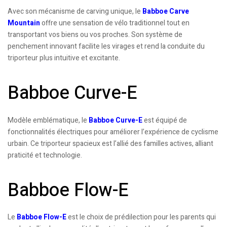
Avec son mécanisme de carving unique, le
Babboe Carve
Mountain
offre une sensation de vélo traditionnel tout en
transportant vos biens ou vos proches. Son système de
penchement innovant facilite les virages et rend la conduite du
triporteur plus intuitive et excitante.
Babboe Curve-E
Modèle emblématique, le
Babboe Curve-E
est équipé de
fonctionnalités électriques pour améliorer l’expérience de cyclisme
urbain. Ce triporteur spacieux est l’allié des familles actives, alliant
praticité et technologie.
Babboe Flow-E
Le
Babboe Flow-E
est le choix de prédilection pour les parents qui