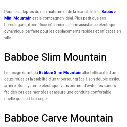
Pour les adeptes du minimalisme et de la maniabilité, le
Babboe
Mini Mountain
est le compagnon idéal. Plus petit que ses
homologues, il bénéficie néanmoins d’une assistance électrique
dynamique, parfaite pour les déplacements rapides et efficaces en
ville.
Babboe Slim Mountain
Le design épuré du
Babboe Slim Mountai
n
allie l’efficacité d’un
deux-roues et la stabilité d’un triporteur grâce à son double essieu
arrière. Son système électrique vous permet d’éviter les sueurs
froides lors des montées et assure une conduite confortable
quelle que soit la charge.
Babboe Carve Mountain