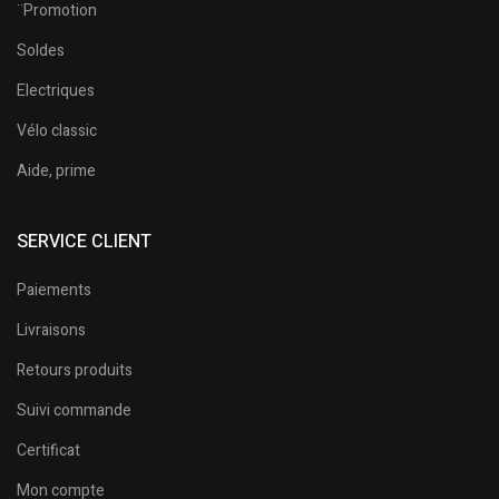
¨Promotion
Soldes
Electriques
Vélo classic
Aide, prime
SERVICE CLIENT
Paiements
Livraisons
Retours produits
Suivi commande
Certificat
Mon compte