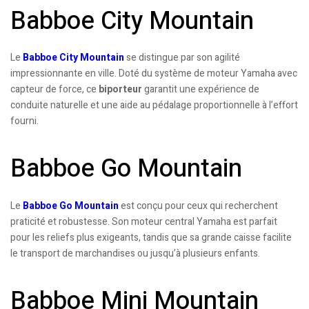
Babboe City Mountain
Le
Babboe City Mountain
se distingue par son agilité
impressionnante en ville. Doté du système de moteur Yamaha avec
capteur de force, ce
biporteur
garantit une expérience de
conduite naturelle et une aide au pédalage proportionnelle à l’effort
fourni.
Babboe Go Mountain
Le
Babboe Go Mountain
est conçu pour ceux qui recherchent
praticité et robustesse. Son moteur central Yamaha est parfait
pour les reliefs plus exigeants, tandis que sa grande caisse facilite
le transport de marchandises ou jusqu’à plusieurs enfants.
Babboe Mini Mountain