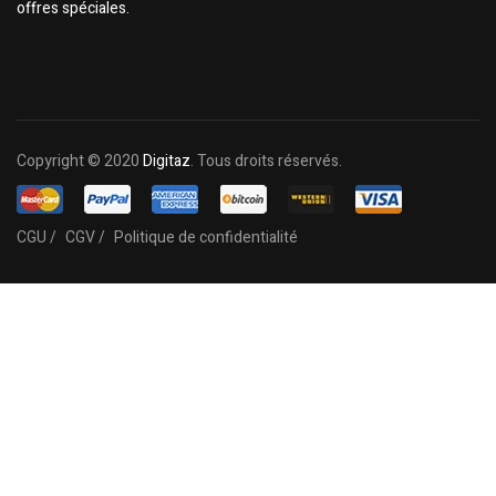
offres spéciales.
Copyright © 2020
Digitaz
. Tous droits réservés.
CGU /
CGV /
Politique de confidentialité