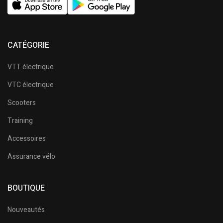
CATÉGORIE
VTT électrique
VTC électrique
Scooters
Training
Accessoires
Assurance vélo
BOUTIQUE
Nouveautés