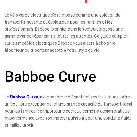
Le vélo cargo électrique s’est imposé comme une solution de
transport innovante et écologique pour les familles et les
professionnels. Babboe, pionnier dans le secteur, propose une
gamme variée répondant à toutes les attentes. Ce guide complet
sur les modèles électriques Babboe vous aidera à choisir le
biporteur
ou triporteur adapté à votre style de vie.
Babboe Curve
Le
Babboe Curve
, avec sa forme élégante et ses trois roues, offre
un équilibre exceptionnel et une grande capacité de transport. Idéal
pour les familles, ce triporteur électrique combine design pratique
et performance avec son moteur puissant pour une conduite fluide
en milieu urbain.