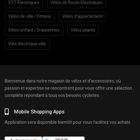
VTT Électriques
Vélos de Route Electriques
Vélos de ville / Fitness
Vélos d’appartement
Vélos enfant / Draisiennes
Vélos pliants
Vélo électrique ville
Bienvenue dans notre magasin de vélos et d’accessoires, où
passion et expertise se rencontrent pour vous offrir une sélection
complète répondant à tous vos besoins cyclistes.
Mobile Shopping Apps
Application sera disponible bientôt pour vous facilitez vos achats.