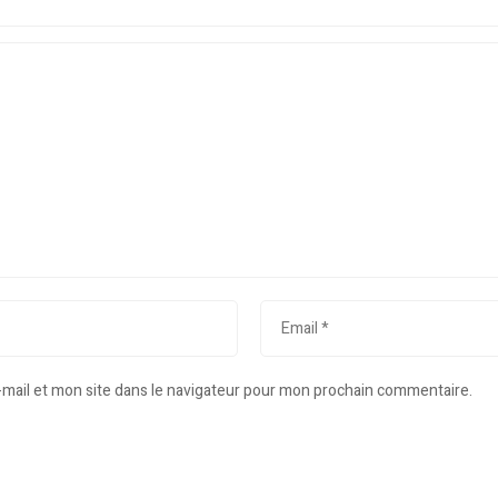
mail et mon site dans le navigateur pour mon prochain commentaire.