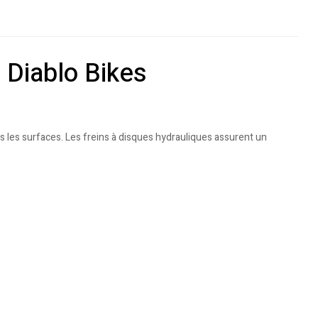
 Diablo Bikes
 les surfaces. Les freins à disques hydrauliques assurent un