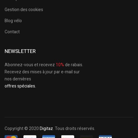
Gestion des cookies
Blog vélo
Contact
NEWSLETTER
Abonnez-vous et recevez
10%
de rabais.
Recevez des mises à jour par e-mail sur
nos dernières
offres spéciales.
Copyright © 2020
Digitaz
. Tous droits réservés.