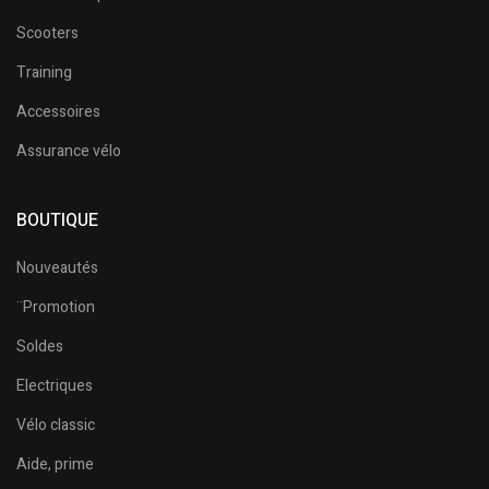
Scooters
Training
Accessoires
Assurance vélo
BOUTIQUE
Nouveautés
¨Promotion
Soldes
Electriques
Vélo classic
Aide, prime