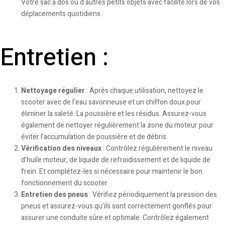
Votre sac à dos ou d’autres petits objets avec facilité lors de vos
déplacements quotidiens.
Entretien :
Nettoyage régulier
: Après chaque utilisation, nettoyez le
scooter avec de l’eau savonneuse et un chiffon doux pour
éliminer la saleté. La poussière et les résidus. Assurez-vous
également de nettoyer régulièrement la zone du moteur pour
éviter l’accumulation de poussière et de débris.
Vérification des niveaux
: Contrôlez régulièrement le niveau
d’huile moteur, de liquide de refroidissement et de liquide de
frein. Et complétez-les si nécessaire pour maintenir le bon
fonctionnement du scooter.
Entretien des pneus
: Vérifiez périodiquement la pression des
pneus et assurez-vous qu’ils sont correctement gonflés pour
assurer une conduite sûre et optimale. Contrôlez également