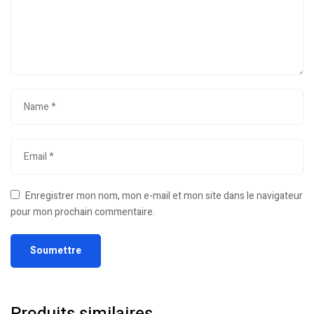
Enregistrer mon nom, mon e-mail et mon site dans le navigateur
pour mon prochain commentaire.
Produits similaires