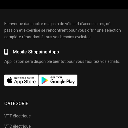
Bienvenue dans notre magasin de vélos et d’accessoires, où
passion et expertise se rencontrent pour vous offrir une sélection
complète répondant à tous vos besoins cyclistes.
Mobile Shopping Apps
Application sera disponible bientôt pour vous facilitez vos achats.
CATÉGORIE
VTT électrique
VTC électrique