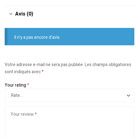
Avis (0)
Il n’y a pas encore d’avis.
Votre adresse e-mail ne sera pas publiée.
Les champs obligatoires
sont indiqués avec
*
Your rating
*