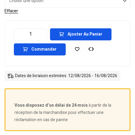
Effacer
Ajouter Au Panier
Commander
Dates de livraison estimées: 12/08/2026 - 16/08/2026
Vous disposez d’un délai de 24 mois
à partir de la
réception de la marchandise pour effectuer une
réclamation en cas de panne.