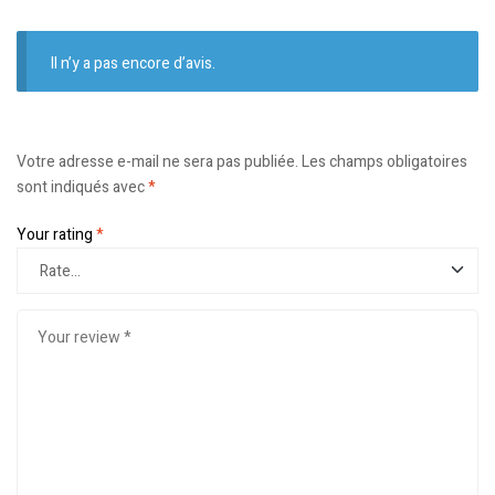
Il n’y a pas encore d’avis.
Votre adresse e-mail ne sera pas publiée.
Les champs obligatoires
sont indiqués avec
*
Your rating
*