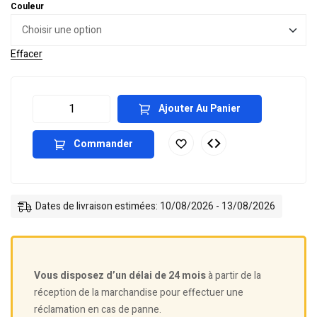
Couleur
Effacer
Ajouter Au Panier
Commander
Dates de livraison estimées: 10/08/2026 - 13/08/2026
Vous disposez d’un délai de 24 mois
à partir de la
réception de la marchandise pour effectuer une
réclamation en cas de panne.