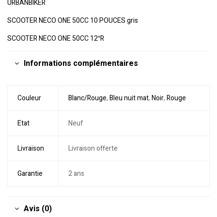
URBANBIKER
SCOOTER NECO ONE 50CC 10 POUCES gris
SCOOTER NECO ONE 50CC 12″R
Informations complémentaires
Couleur
Blanc/Rouge
,
Bleu nuit mat
,
Noir
,
Rouge
Etat
Neuf
Livraison
Livraison offerte
Garantie
2 ans
Avis (0)