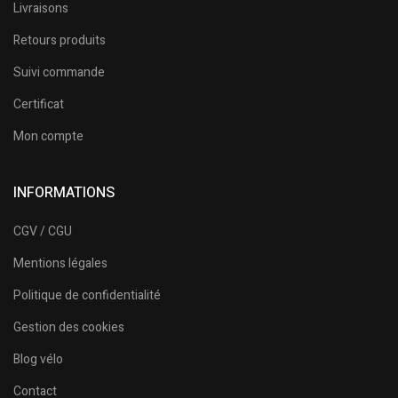
Livraisons
Retours produits
Suivi commande
Certificat
Mon compte
INFORMATIONS
CGV / CGU
Mentions légales
Politique de confidentialité
Gestion des cookies
Blog vélo
Contact