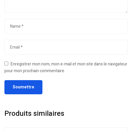
Enregistrer mon nom, mon e-mail et mon site dans le navigateur
pour mon prochain commentaire.
Produits similaires