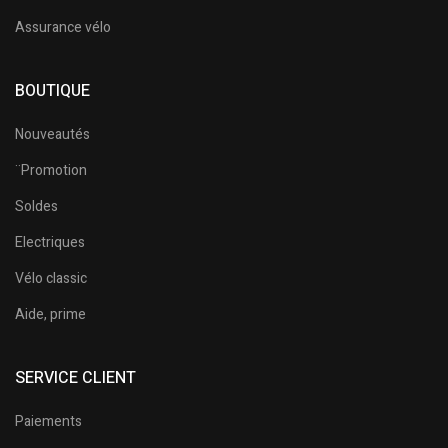
Assurance vélo
BOUTIQUE
Nouveautés
¨Promotion
Soldes
Electriques
Vélo classic
Aide, prime
SERVICE CLIENT
Paiements