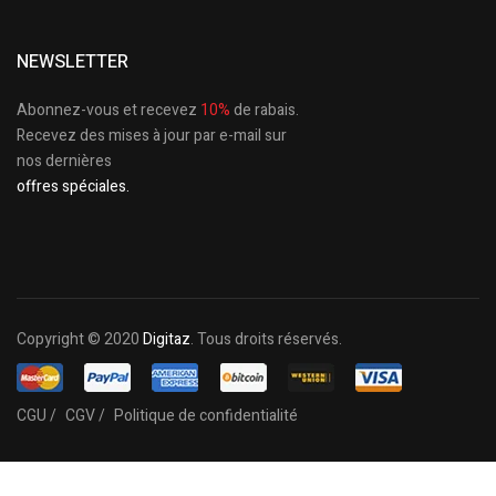
NEWSLETTER
Abonnez-vous et recevez
10%
de rabais.
Recevez des mises à jour par e-mail sur
nos dernières
offres spéciales.
Copyright © 2020
Digitaz
. Tous droits réservés.
CGU /
CGV /
Politique de confidentialité