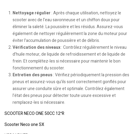
Nettoyage régulier
: Après chaque utilisation, nettoyez le
scooter avec de l’eau savonneuse et un chiffon doux pour
éliminer la saleté. La poussière et les résidus. Assurez-vous
également de nettoyer régulièrement la zone du moteur pour
éviter l’accumulation de poussière et de débris.
Vérification des niveaux
: Contrôlez régulièrement le niveau
d’huile moteur, de liquide de refroidissement et de liquide de
frein. Et complétez-les si nécessaire pour maintenir le bon
fonctionnement du scooter.
Entretien des pneus
: Vérifiez périodiquement la pression des
pneus et assurez-vous qu’ils sont correctement gonflés pour
assurer une conduite sûre et optimale. Contrôlez également
l’état des pneus pour détecter toute usure excessive et
remplacez-les si nécessaire.
SCOOTER NECO ONE 50CC 12″R
Scooter Neco one SX