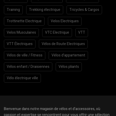
Training
Trekking électrique
Tricycles & Cargos
Trottinette Electrique
Velos Electriques
Velos Musculaires
VTC Electrique
VTT
VTT Électriques
Vélos de Route Electriques
Vélos de ville / Fitness
Vélos d’appartement
Vélos enfant / Draisiennes
Vélos pliants
Vélo électrique ville
Bienvenue dans notre magasin de vélos et d’accessoires, où
passion et expertise se rencontrent pour vous offrir une sélection