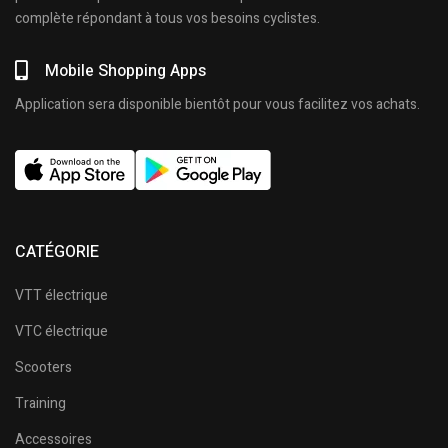
complète répondant à tous vos besoins cyclistes.
Mobile Shopping Apps
Application sera disponible bientôt pour vous facilitez vos achats.
CATÉGORIE
VTT électrique
VTC électrique
Scooters
Training
Accessoires