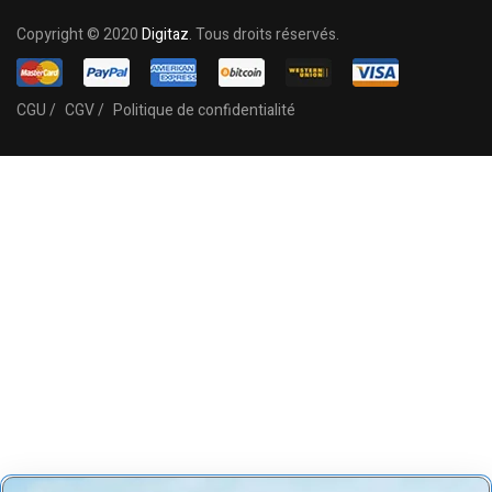
Copyright © 2020
Digitaz
. Tous droits réservés.
CGU /
CGV /
Politique de confidentialité