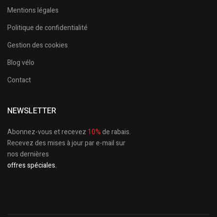
Mentions légales
Politique de confidentialité
Gestion des cookies
Blog vélo
Contact
NEWSLETTER
Abonnez-vous et recevez
10%
de rabais.
Recevez des mises à jour par e-mail sur
nos dernières
offres spéciales.