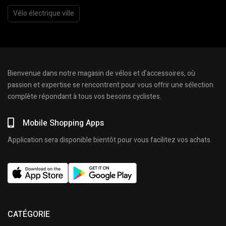
Vélo électrique ville
Bienvenue dans notre magasin de vélos et d’accessoires, où
passion et expertise se rencontrent pour vous offrir une sélection
complète répondant à tous vos besoins cyclistes.
Mobile Shopping Apps
Application sera disponible bientôt pour vous facilitez vos achats.
CATÉGORIE