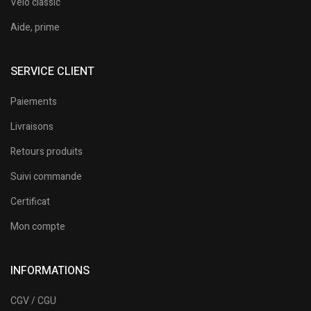
Vélo classic
Aide, prime
SERVICE CLIENT
Paiements
Livraisons
Retours produits
Suivi commande
Certificat
Mon compte
INFORMATIONS
CGV / CGU