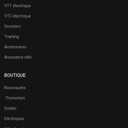
VTT électrique
VTC électrique
Scooters
Training
Accessoires
Assurance vélo
BOUTIQUE
Nouveautés
¨Promotion
Soldes
Electriques