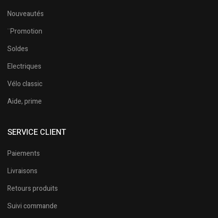
Nouveautés
¨Promotion
Soldes
Electriques
Vélo classic
Aide, prime
SERVICE CLIENT
Paiements
Livraisons
Retours produits
Suivi commande