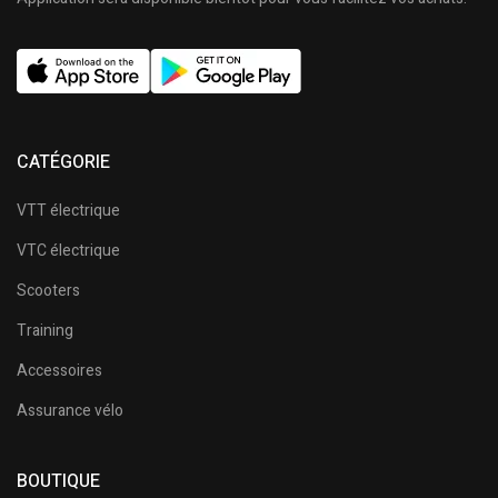
CATÉGORIE
VTT électrique
VTC électrique
Scooters
Training
Accessoires
Assurance vélo
BOUTIQUE