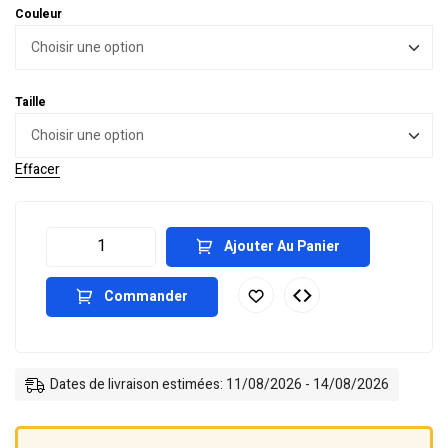
Couleur
Taille
Effacer
Ajouter Au Panier
Commander
Dates de livraison estimées: 11/08/2026 - 14/08/2026