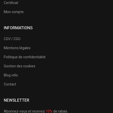
Certificat
Mon compte
INFORMATIONS
CGV / CGU
Mentions légales
Politique de confidentialité
Gestion des cookies
Blog vélo
Contact
NEWSLETTER
Abonnez-vous et recevez
10%
de rabais.