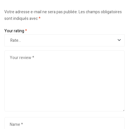
Votre adresse e-mail ne sera pas publiée.
Les champs obligatoires
sont indiqués avec
*
Your rating
*