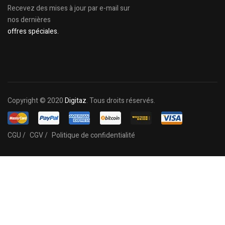
Recevez des mises à jour par e-mail sur
nos dernières
offres spéciales.
Copyright © 2020
Digitaz
. Tous droits réservés.
CGU /
CGV /
Politique de confidentialité