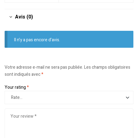
Avis (0)
Il n’y a pas encore d’avis.
Votre adresse e-mail ne sera pas publiée.
Les champs obligatoires
sont indiqués avec
*
Your rating
*