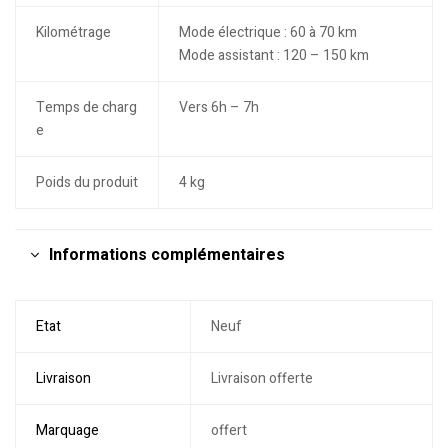
Kilométrage
Mode électrique : 60 à 70 km
Mode assistant : 120 – 150 km
Temps de charg
Vers 6h – 7h
e
Poids du produit
4 kg
Informations complémentaires
Etat
Neuf
Livraison
Livraison offerte
Marquage
offert