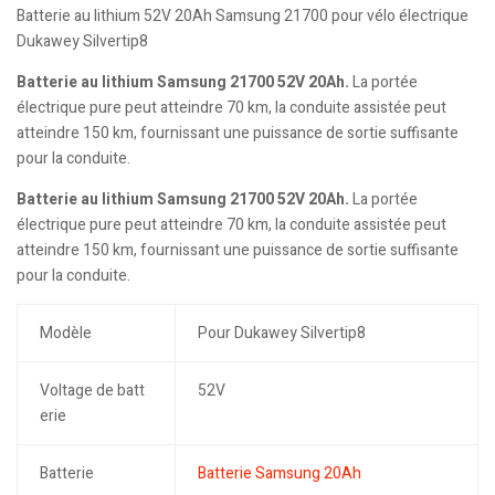
Batterie au lithium 52V 20Ah Samsung 21700 pour vélo électrique
Dukawey Silvertip8
Batterie au lithium Samsung 21700 52V 20Ah.
La portée
électrique pure peut atteindre 70 km, la conduite assistée peut
atteindre 150 km, fournissant une puissance de sortie suffisante
pour la conduite.
Batterie au lithium Samsung 21700 52V 20Ah.
La portée
électrique pure peut atteindre 70 km, la conduite assistée peut
atteindre 150 km, fournissant une puissance de sortie suffisante
pour la conduite.
Modèle
Pour Dukawey Silvertip8
Voltage de batt
52V
erie
Batterie
Batterie Samsung 20Ah