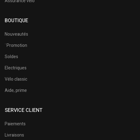
Assurance vélo
BOUTIQUE
Nouveautés
¨Promotion
Soldes
Electriques
Vélo classic
Aide, prime
SERVICE CLIENT
Paiements
Livraisons