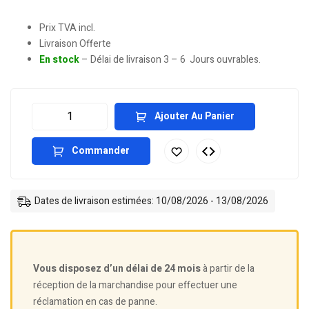
Prix TVA incl.
Livraison Offerte
En stock
– Délai de livraison 3 – 6 Jours ouvrables.
Ajouter Au Panier
Commander
Dates de livraison estimées: 10/08/2026 - 13/08/2026
Vous disposez d’un délai de 24 mois
à partir de la
réception de la marchandise pour effectuer une
réclamation en cas de panne.