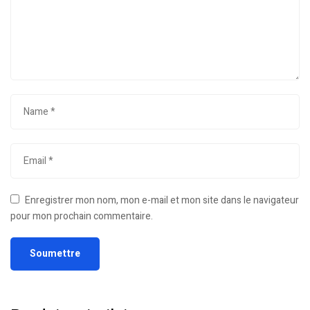
Enregistrer mon nom, mon e-mail et mon site dans le navigateur
pour mon prochain commentaire.