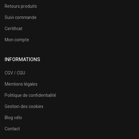
Retours produits
Suivi commande
Certificat
Mon compte
INFORMATIONS
CGV / CGU
Mentions légales
Politique de confidentialité
Gestion des cookies
Blog vélo
Contact