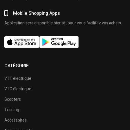
Mobile Shopping Apps
Application sera disponible bientôt pour vous facilitez vos achats.
CATÉGORIE
VTT électrique
VTC électrique
Scooters
Training
Accessoires