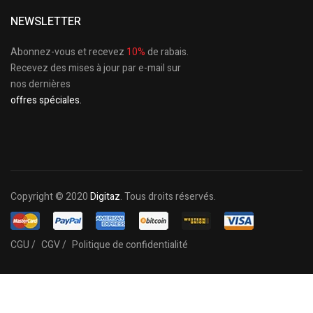
NEWSLETTER
Abonnez-vous et recevez
10%
de rabais.
Recevez des mises à jour par e-mail sur
nos dernières
offres spéciales.
Copyright © 2020
Digitaz
. Tous droits réservés.
CGU /
CGV /
Politique de confidentialité