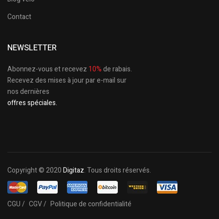
Contact
NEWSLETTER
Abonnez-vous et recevez
10%
de rabais.
Recevez des mises à jour par e-mail sur
nos dernières
offres spéciales.
Copyright © 2020
Digitaz
. Tous droits réservés.
CGU /
CGV /
Politique de confidentialité