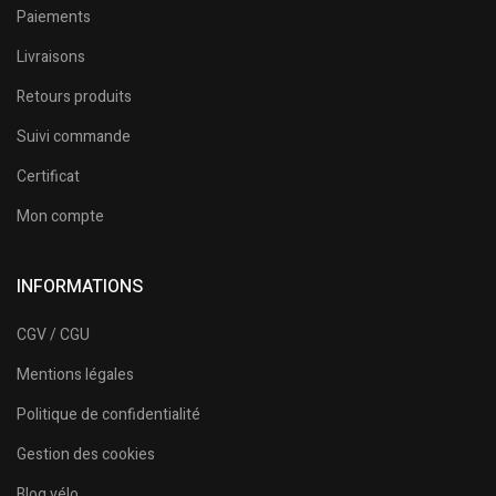
Paiements
Livraisons
Retours produits
Suivi commande
Certificat
Mon compte
INFORMATIONS
CGV / CGU
Mentions légales
Politique de confidentialité
Gestion des cookies
Blog vélo