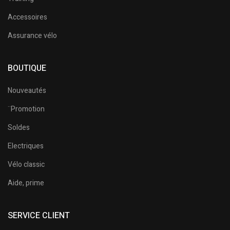
Accessoires
Assurance vélo
BOUTIQUE
Nouveautés
¨Promotion
Soldes
Electriques
Vélo classic
Aide, prime
SERVICE CLIENT