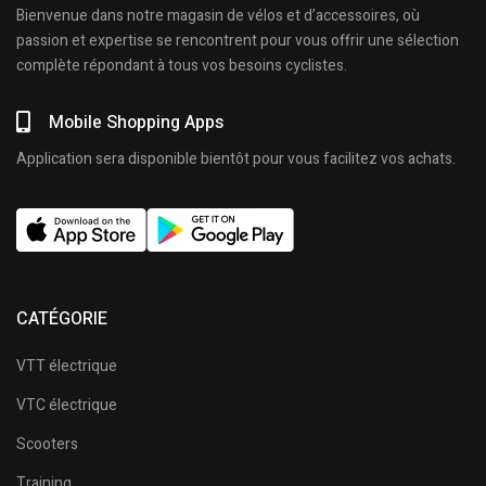
Bienvenue dans notre magasin de vélos et d’accessoires, où
passion et expertise se rencontrent pour vous offrir une sélection
complète répondant à tous vos besoins cyclistes.
Mobile Shopping Apps
Application sera disponible bientôt pour vous facilitez vos achats.
CATÉGORIE
VTT électrique
VTC électrique
Scooters
Training